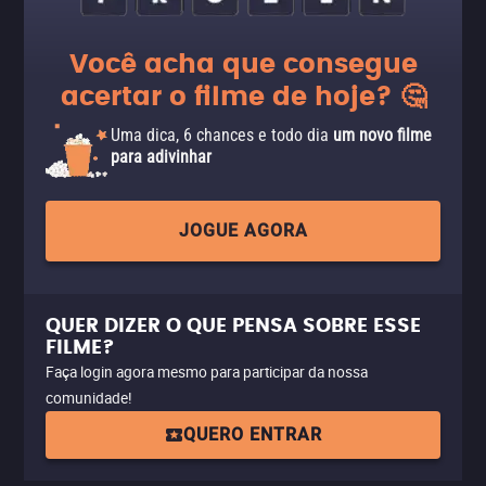
Você acha que consegue
acertar o filme de hoje? 🤔
Uma dica, 6 chances e todo dia
um novo filme
para adivinhar
JOGUE AGORA
QUER DIZER O QUE PENSA SOBRE ESSE
FILME?
Faça login agora mesmo para participar da nossa
comunidade!
QUERO ENTRAR