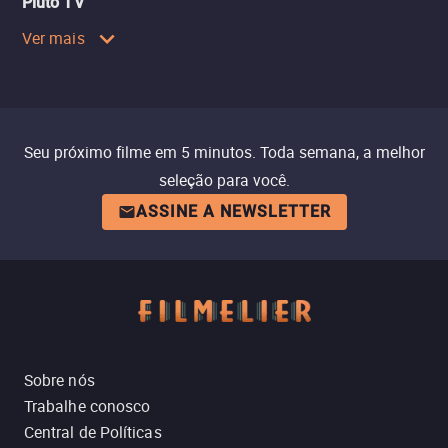
Pluto TV
Ver mais
Seu próximo filme em 5 minutos. Toda semana, a melhor
seleção para você.
ASSINE A NEWSLETTER
Sobre nós
Trabalhe conosco
Central de Políticas