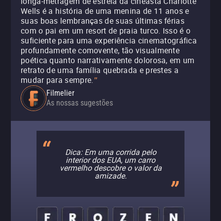
longa-metragem de estreia da cineasta Charlotte
Wells é a história de uma menina de 11 anos e
suas boas lembranças de suas últimas férias
com o pai em um resort de praia turco. Isso é o
suficiente para uma experiência cinematográfica
profundamente comovente, tão visualmente
poética quanto narrativamente dolorosa, em um
retrato de uma família quebrada e prestes a
mudar para sempre.
"
Filmelier
As nossas sugestões
Dica: Em uma corrida pelo
interior dos EUA, um carro
vermelho descobre o valor da
amizade.