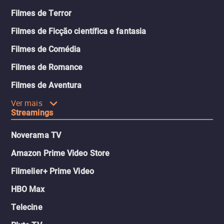
Filmes de Terror
Filmes de Ficção científica e fantasia
Filmes de Comédia
Filmes de Romance
Filmes de Aventura
Ver mais
Streamings
Noverama TV
Amazon Prime Video Store
Filmelier+ Prime Video
HBO Max
Telecine