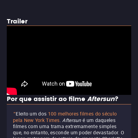
Trailer
Por que assistir ao filme
Aftersun
?
Eleito um dos
100 melhores filmes do século
"
pela New York Times
.
Aftersun
é um daqueles
filmes com uma trama extremamente simples
que, no entanto, esconde um poder devastador. O