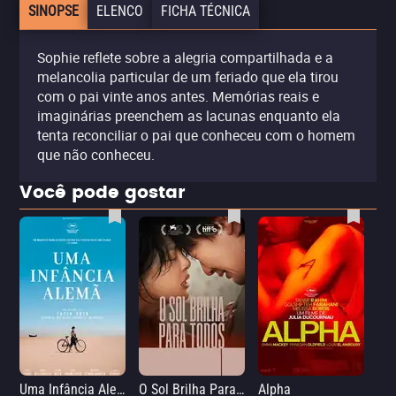
SINOPSE
ELENCO
FICHA TÉCNICA
Sophie reflete sobre a alegria compartilhada e a
melancolia particular de um feriado que ela tirou
com o pai vinte anos antes. Memórias reais e
imaginárias preenchem as lacunas enquanto ela
tenta reconciliar o pai que conheceu com o homem
que não conheceu.
Você pode gostar
Uma Infância Alemã
O Sol Brilha Para Todos
Alpha