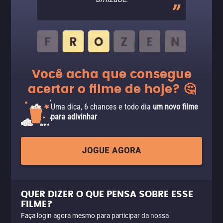
Você acha que consegue
acertar o filme de hoje? 🤔
Uma dica, 6 chances e todo dia
um novo filme
para adivinhar
JOGUE AGORA
QUER DIZER O QUE PENSA SOBRE ESSE
FILME?
Faça login agora mesmo para participar da nossa