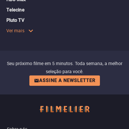
Telecine
Pluto TV
Ver mais
Seu próximo filme em 5 minutos. Toda semana, a melhor
seleção para você.
ASSINE A NEWSLETTER