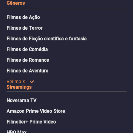
Gêneros
Filmes de Ação
Filmes de Terror
Filmes de Ficção científica e fantasia
Filmes de Comédia
Filmes de Romance
Filmes de Aventura
Ver mais
Streamings
Noverama TV
Amazon Prime Video Store
Filmelier+ Prime Video
HBO Max