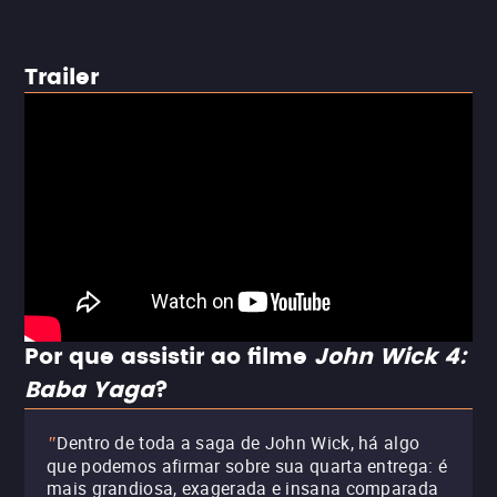
Trailer
Por que assistir ao filme
John Wick 4:
Baba Yaga
?
Dentro de toda a saga de John Wick, há algo
"
que podemos afirmar sobre sua quarta entrega: é
mais grandiosa, exagerada e insana comparada