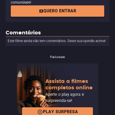
comunidade!
QUERO ENTRAR
Comentários
Este filme ainda não tem comentários. Deixe sua opinião acima!
Publicidade
Assista a filmes
completos online
Aperte o play agora e
surpreenda-se!
PLAY SURPRESA