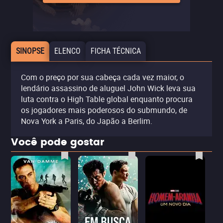
SINOPSE
ELENCO
FICHA TÉCNICA
Com o preço por sua cabeça cada vez maior, o
lendário assassino de aluguel John Wick leva sua
luta contra o High Table global enquanto procura
os jogadores mais poderosos do submundo, de
Nova York a Paris, do Japão a Berlim.
Você pode gostar