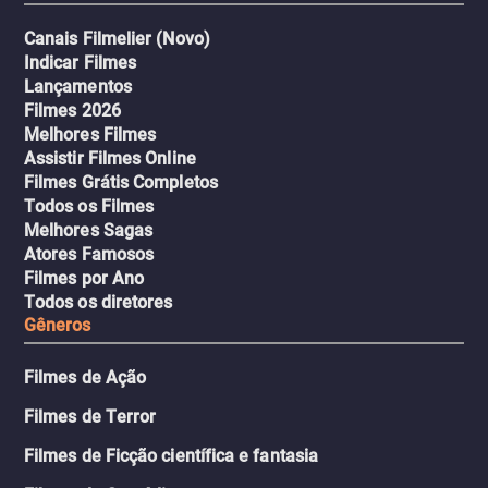
Canais Filmelier (Novo)
Indicar Filmes
Lançamentos
Filmes 2026
Melhores Filmes
Assistir Filmes Online
Filmes Grátis Completos
Todos os Filmes
Melhores Sagas
Atores Famosos
Filmes por Ano
Todos os diretores
Gêneros
Filmes de Ação
Filmes de Terror
Filmes de Ficção científica e fantasia