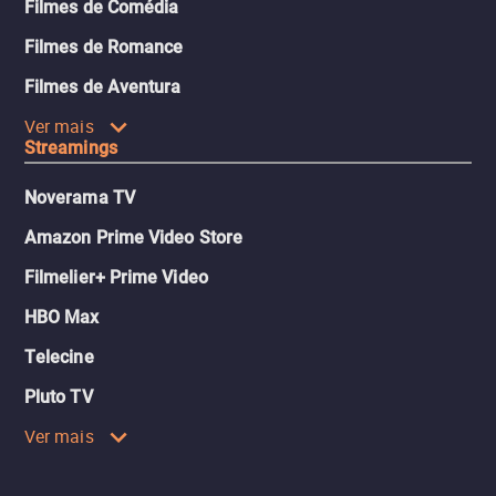
Filmes de Comédia
Filmes de Romance
Filmes de Aventura
Ver mais
Streamings
Noverama TV
Amazon Prime Video Store
Filmelier+ Prime Video
HBO Max
Telecine
Pluto TV
Ver mais