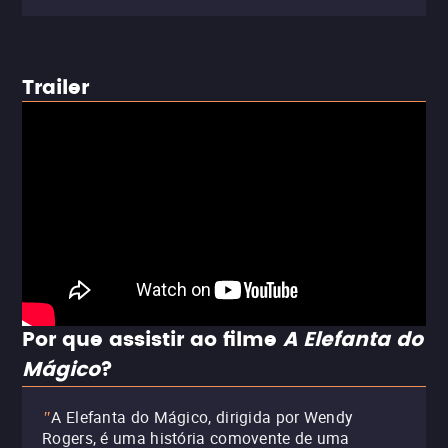
Trailer
Por que assistir ao filme
A Elefanta do
Mágico
?
A Elefanta do Mágico, dirigida por Wendy
"
Rogers, é uma história comovente de uma