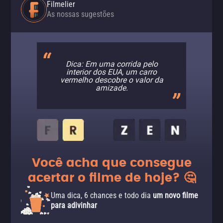
Filmelier
As nossas sugestões
Dica: Em uma corrida pelo
interior dos EUA, um carro
vermelho descobre o valor da
amizade.
Você acha que consegue
acertar o filme de hoje? 🤔
Uma dica, 6 chances e todo dia
um novo filme
para adivinhar