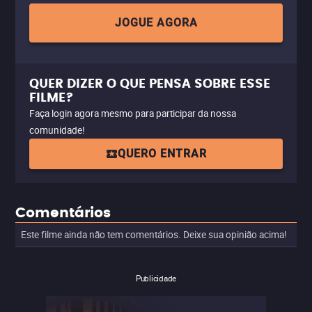
JOGUE AGORA
QUER DIZER O QUE PENSA SOBRE ESSE
FILME?
Faça login agora mesmo para participar da nossa
comunidade!
QUERO ENTRAR
Comentários
Este filme ainda não tem comentários. Deixe sua opinião acima!
Publicidade