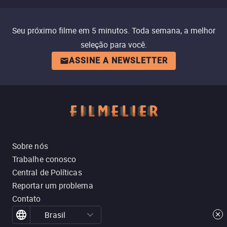
Seu próximo filme em 5 minutos. Toda semana, a melhor
seleção para você.
ASSINE A NEWSLETTER
Sobre nós
Trabalhe conosco
Central de Políticas
Reportar um problema
Contato
Brasil