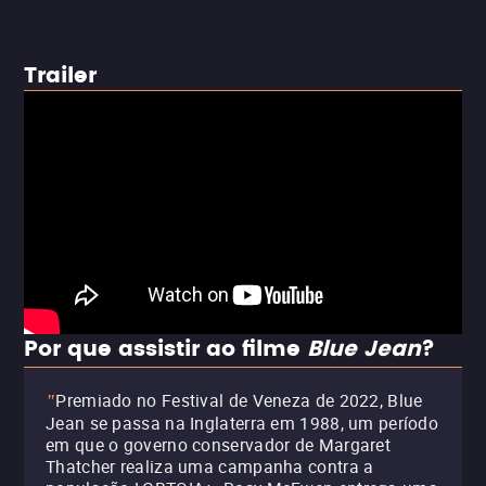
Trailer
Por que assistir ao filme
Blue Jean
?
Premiado no Festival de Veneza de 2022, Blue
"
Jean se passa na Inglaterra em 1988, um período
em que o governo conservador de Margaret
Thatcher realiza uma campanha contra a