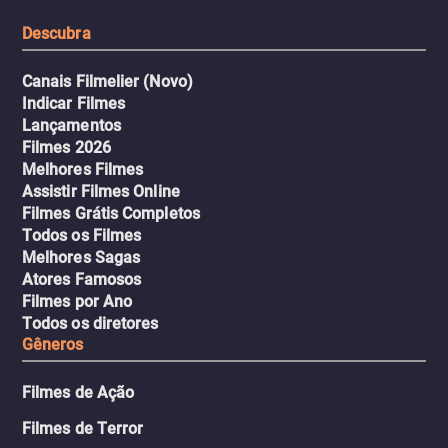
Descubra
Canais Filmelier (Novo)
Indicar Filmes
Lançamentos
Filmes 2026
Melhores Filmes
Assistir Filmes Online
Filmes Grátis Completos
Todos os Filmes
Melhores Sagas
Atores Famosos
Filmes por Ano
Todos os diretores
Gêneros
Filmes de Ação
Filmes de Terror