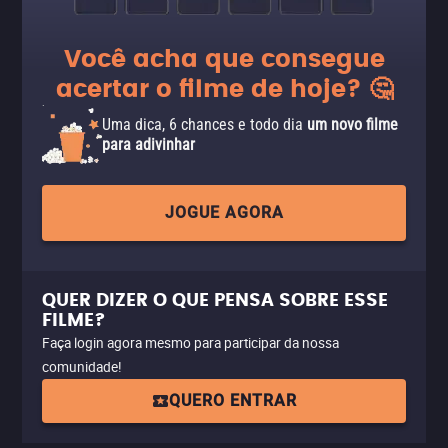
Você acha que consegue
acertar o filme de hoje? 🤔
Uma dica, 6 chances e todo dia
um novo filme
para adivinhar
JOGUE AGORA
QUER DIZER O QUE PENSA SOBRE ESSE
FILME?
Faça login agora mesmo para participar da nossa
comunidade!
QUERO ENTRAR