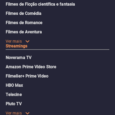
Filmes de Ficção científica e fantasia
Filmes de Comédia
Filmes de Romance
Filmes de Aventura
Ver mais
Streamings
Noverama TV
Amazon Prime Video Store
Filmelier+ Prime Video
HBO Max
Telecine
Pluto TV
Ver mais