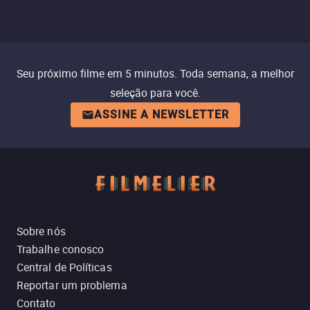
Seu próximo filme em 5 minutos. Toda semana, a melhor
seleção para você.
ASSINE A NEWSLETTER
Sobre nós
Trabalhe conosco
Central de Políticas
Reportar um problema
Contato