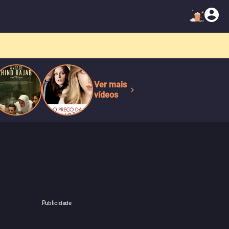
Ver mais
vídeos
Publicidade