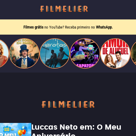
Filmes grátis
no YouTube? Receba primeiro no
WhatsApp.
Luccas Neto em: O Meu