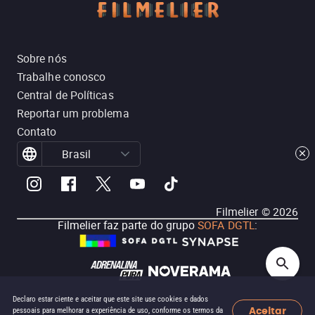
Sobre nós
Trabalhe conosco
Central de Políticas
Reportar um problema
Contato
Brasil
Filmelier ©
2026
Filmelier faz parte do grupo
SOFA DGTL
:
Declaro estar ciente e aceitar que este site use cookies e dados
Aceitar
pessoais para melhorar a experiência de uso, conforme os termos da