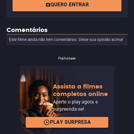
QUERO ENTRAR
Comentários
Este filme ainda não tem comentários. Deixe sua opinião acima!
Publicidade
Assista a filmes
completos online
Aperte o play agora e
surpreenda-se!
PLAY SURPRESA