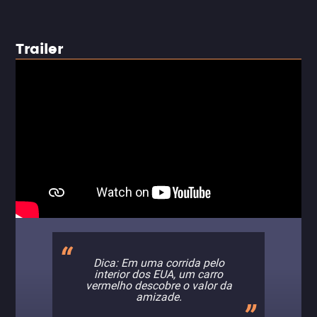
Trailer
Dica: Em uma corrida pelo
interior dos EUA, um carro
vermelho descobre o valor da
amizade.