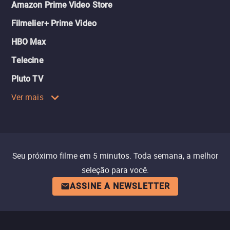
Amazon Prime Video Store
Filmelier+ Prime Video
HBO Max
Telecine
Pluto TV
Ver mais
Seu próximo filme em 5 minutos. Toda semana, a melhor
seleção para você.
ASSINE A NEWSLETTER