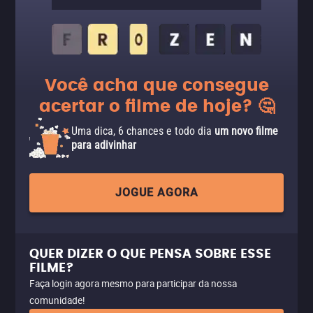
Você acha que consegue
acertar o filme de hoje? 🤔
Uma dica, 6 chances e todo dia
um novo filme
para adivinhar
JOGUE AGORA
QUER DIZER O QUE PENSA SOBRE ESSE
FILME?
Faça login agora mesmo para participar da nossa
comunidade!