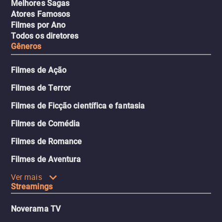
Melhores Sagas
Atores Famosos
Filmes por Ano
Todos os diretores
Gêneros
Filmes de Ação
Filmes de Terror
Filmes de Ficção científica e fantasia
Filmes de Comédia
Filmes de Romance
Filmes de Aventura
Ver mais
Streamings
Noverama TV