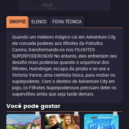
SINOPSE
ELENCO
FICHA TÉCNICA
Quando um meteoro mágico cai em Adventure City,
ele concede poderes aos filhotes da Patrulha
Canina, transformando-os nos FILHOTES
SUPERPODEROSOS! No entanto, eles enfrentam seu
desafio mais poderoso quando o arquirrival dos
filhotes, Humdinger, escapa da prisão e se une a
Victoria Vance, uma cientista louca, para roubar os
superpoderes. Com o destino de Adventure City em
jogo, os Filhotes Superpoderosos precisam deter os
supervilões antes que seja tarde demais.
Você pode gostar