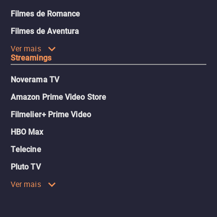
Filmes de Romance
Filmes de Aventura
Ver mais
Streamings
Noverama TV
Amazon Prime Video Store
Filmelier+ Prime Video
HBO Max
Telecine
Pluto TV
Ver mais