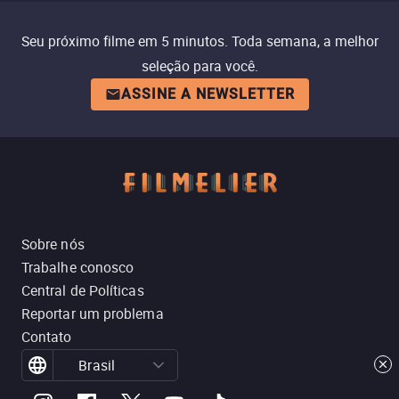
Seu próximo filme em 5 minutos. Toda semana, a melhor
seleção para você.
ASSINE A NEWSLETTER
Sobre nós
Trabalhe conosco
Central de Políticas
Reportar um problema
Contato
Brasil