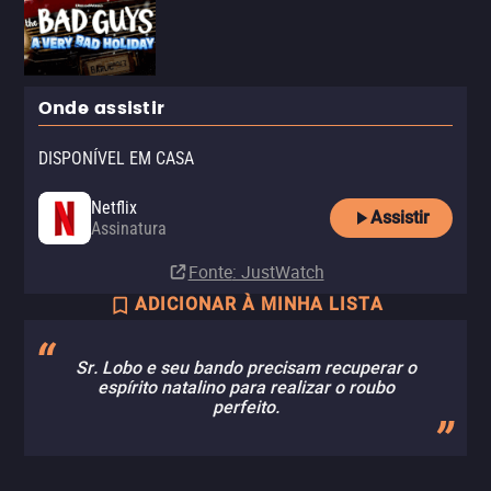
Onde assistir
DISPONÍVEL EM CASA
Netflix
Assistir
Assinatura
Fonte
: JustWatch
ADICIONAR À MINHA LISTA
Sr. Lobo e seu bando precisam recuperar o
espírito natalino para realizar o roubo
perfeito.