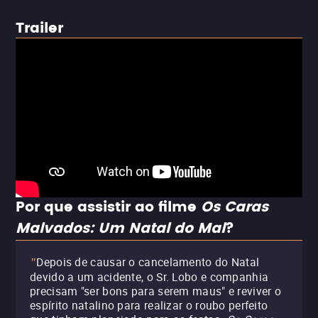
Trailer
Por que assistir ao filme
Os Caras
Malvados: Um Natal do Mal
?
Depois de causar o cancelamento do Natal
"
devido a um acidente, o Sr. Lobo e companhia
precisam "ser bons para serem maus" e reviver o
espírito natalino para realizar o roubo perfeito