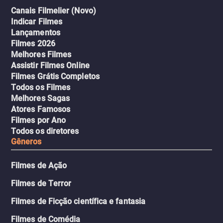
Canais Filmelier (Novo)
Indicar Filmes
Lançamentos
Filmes 2026
Melhores Filmes
Assistir Filmes Online
Filmes Grátis Completos
Todos os Filmes
Melhores Sagas
Atores Famosos
Filmes por Ano
Todos os diretores
Gêneros
Filmes de Ação
Filmes de Terror
Filmes de Ficção científica e fantasia
Filmes de Comédia