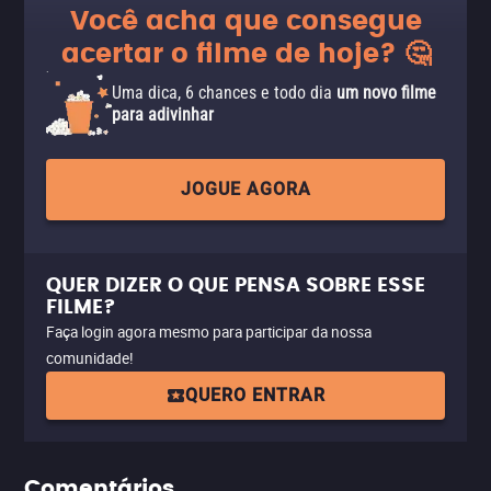
Você acha que consegue
acertar o filme de hoje? 🤔
Uma dica, 6 chances e todo dia
um novo filme
para adivinhar
JOGUE AGORA
QUER DIZER O QUE PENSA SOBRE ESSE
FILME?
Faça login agora mesmo para participar da nossa
comunidade!
QUERO ENTRAR
Comentários