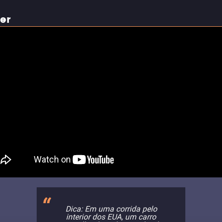
ler
Dica: Em uma corrida pelo
interior dos EUA, um carro