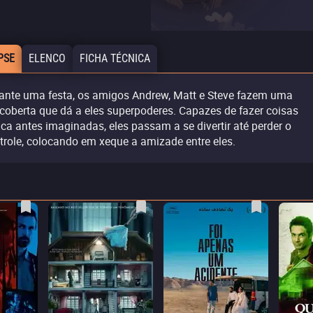
PSE
ELENCO
FICHA TÉCNICA
ante uma festa, os amigos Andrew, Matt e Steve fazem uma
coberta que dá a eles superpoderes. Capazes de fazer coisas
ca antes imaginadas, eles passam a se divertir até perder o
trole, colocando em xeque a amizade entre eles.