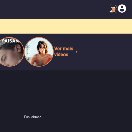
Ver mais
vídeos
Publicidade