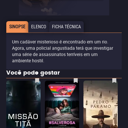
SINOPSE
ELENCO
FICHA TÉCNICA
Um cadáver misterioso é encontrado em um rio.
Agora, uma policial angustiada terá que investigar
uma série de assassinatos terríveis em um
ambiente hostil.
Você pode gostar