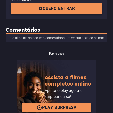
comunidade!
QUERO ENTRAR
Comentários
Este filme ainda não tem comentários. Deixe sua opinião acima!
Publicidade
Assista a filmes
completos online
Aperte o play agora e
surpreenda-se!
PLAY SURPRESA