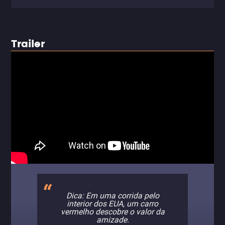
Trailer
Dica: Em uma corrida pelo
interior dos EUA, um carro
vermelho descobre o valor da
amizade.