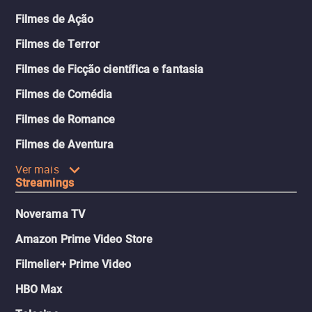
Filmes de Ação
Filmes de Terror
Filmes de Ficção científica e fantasia
Filmes de Comédia
Filmes de Romance
Filmes de Aventura
Ver mais
Streamings
Noverama TV
Amazon Prime Video Store
Filmelier+ Prime Video
HBO Max