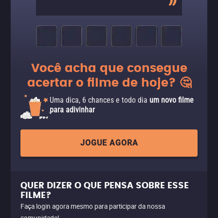
Você acha que consegue
acertar o filme de hoje? 🤔
Uma dica, 6 chances e todo dia
um novo filme
para adivinhar
JOGUE AGORA
QUER DIZER O QUE PENSA SOBRE ESSE
FILME?
Faça login agora mesmo para participar da nossa