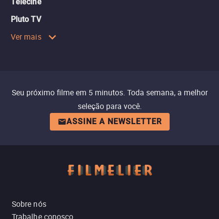
Telecine
Pluto TV
Ver mais
Seu próximo filme em 5 minutos. Toda semana, a melhor
seleção para você.
ASSINE A NEWSLETTER
Sobre nós
Trabalhe conosco