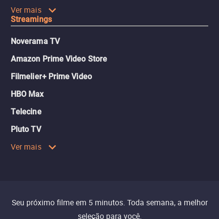
Ver mais
Streamings
Noverama TV
Amazon Prime Video Store
Filmelier+ Prime Video
HBO Max
Telecine
Pluto TV
Ver mais
Seu próximo filme em 5 minutos. Toda semana, a melhor
seleção para você.