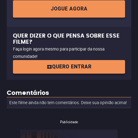
JOGUE AGORA
QUER DIZER O QUE PENSA SOBRE ESSE
FILME?
Faça login agora mesmo para participar da nossa
comunidade!
QUERO ENTRAR
Comentários
Este filme ainda não tem comentários. Deixe sua opinião acima!
Publicidade