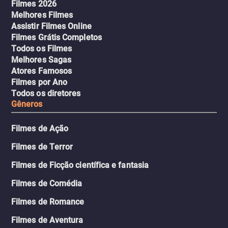
Filmes 2026
Melhores Filmes
Assistir Filmes Online
Filmes Grátis Completos
Todos os Filmes
Melhores Sagas
Atores Famosos
Filmes por Ano
Todos os diretores
Gêneros
Filmes de Ação
Filmes de Terror
Filmes de Ficção científica e fantasia
Filmes de Comédia
Filmes de Romance
Filmes de Aventura