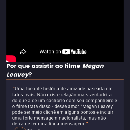
Por que assistir ao filme
Megan
Leavey
?
Uma tocante história de amizade baseada em
"
fatos reais. Não existe relação mais verdadeira
do que a de um cachorro com seu companheiro e
o filme trata disso - desse amor. ‘Megan Leavey’
pode ser meio clichê em alguns pontos e incluir
uma forte mensagem nacionalista, mas não
deixa de ter uma linda mensagem.
"