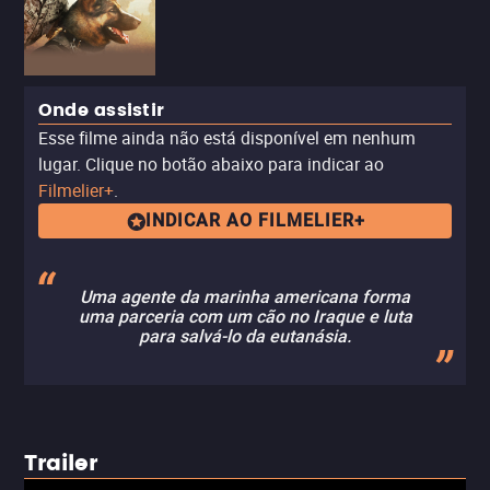
Onde assistir
Esse filme ainda não está disponível em nenhum
lugar. Clique no botão abaixo para indicar ao
Filmelier+
.
INDICAR AO FILMELIER+
Uma agente da marinha americana forma
uma parceria com um cão no Iraque e luta
para salvá-lo da eutanásia.
Trailer