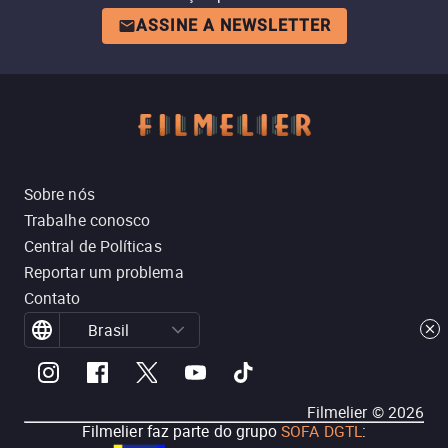
ASSINE A NEWSLETTER
Sobre nós
Trabalhe conosco
Central de Políticas
Reportar um problema
Contato
Brasil
Filmelier ©
2026
Filmelier faz parte do grupo
SOFA DGTL
: