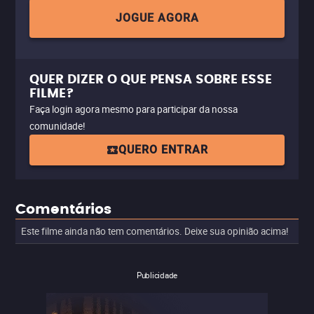
JOGUE AGORA
QUER DIZER O QUE PENSA SOBRE ESSE
FILME?
Faça login agora mesmo para participar da nossa
comunidade!
QUERO ENTRAR
Comentários
Este filme ainda não tem comentários. Deixe sua opinião acima!
Publicidade