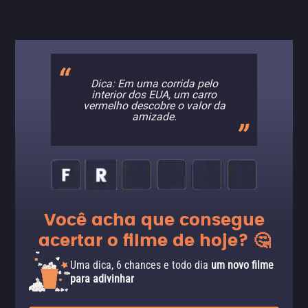
Dica: Em uma corrida pelo
interior dos EUA, um carro
vermelho descobre o valor da
amizade.
Você acha que consegue
acertar o filme de hoje? 🤔
Uma dica, 6 chances e todo dia
um novo filme
para adivinhar