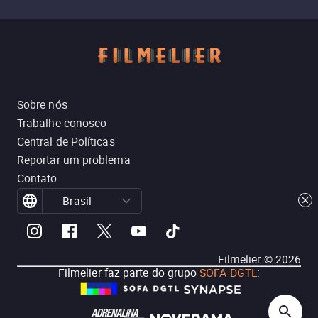
Sobre nós
Trabalhe conosco
Central de Políticas
Reportar um problema
Contato
Brasil
Filmelier ©
2026
Filmelier faz parte do grupo
SOFA DGTL
: