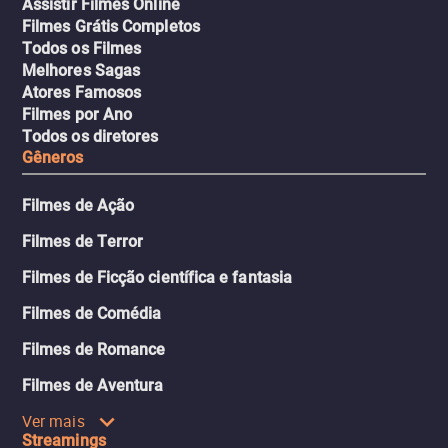
Assistir Filmes Online
Filmes Grátis Completos
Todos os Filmes
Melhores Sagas
Atores Famosos
Filmes por Ano
Todos os diretores
Gêneros
Filmes de Ação
Filmes de Terror
Filmes de Ficção científica e fantasia
Filmes de Comédia
Filmes de Romance
Filmes de Aventura
Ver mais
Streamings