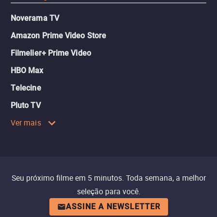
Noverama TV
Amazon Prime Video Store
Filmelier+ Prime Video
HBO Max
Telecine
Pluto TV
Ver mais
Seu próximo filme em 5 minutos. Toda semana, a melhor
seleção para você.
ASSINE A NEWSLETTER