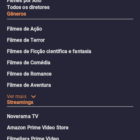
Filmes por Ano
Todos os diretores
Gêneros
Filmes de Ação
Filmes de Terror
Filmes de Ficção científica e fantasia
Filmes de Comédia
Filmes de Romance
Filmes de Aventura
Ver mais
Streamings
Noverama TV
Amazon Prime Video Store
Filmelier+ Prime Video