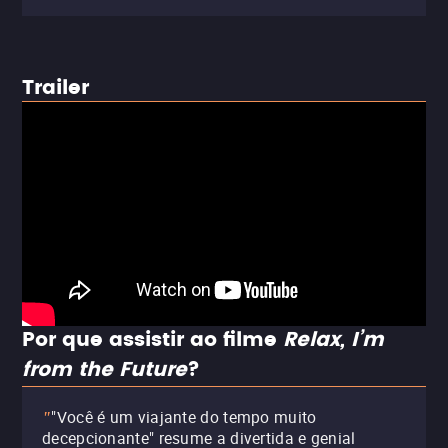
Trailer
Por que assistir ao filme
Relax, I’m
from the Future
?
"Você é um viajante do tempo muito
"
decepcionante" resume a divertida e genial