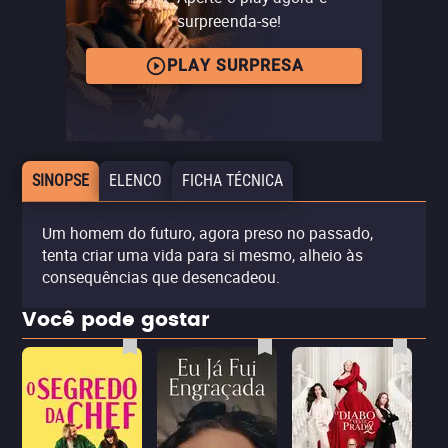
surpreenda-se!
PLAY SURPRESA
SINOPSE
ELENCO
FICHA TÉCNICA
Um homem do futuro, agora preso no passado,
tenta criar uma vida para si mesmo, alheio às
consequências que desencadeou.
Você pode gostar