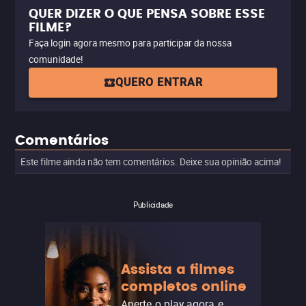
QUER DIZER O QUE PENSA SOBRE ESSE
FILME?
Faça login agora mesmo para participar da nossa
comunidade!
QUERO ENTRAR
Comentários
Este filme ainda não tem comentários. Deixe sua opinião acima!
Publicidade
Assista a filmes
completos online
Aperte o play agora e