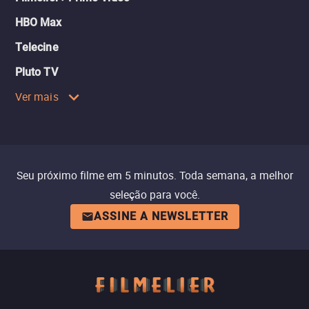
HBO Max
Telecine
Pluto TV
Ver mais
Seu próximo filme em 5 minutos. Toda semana, a melhor
seleção para você.
ASSINE A NEWSLETTER