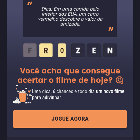
Dica: Em uma corrida pelo
interior dos EUA, um carro
vermelho descobre o valor da
amizade.
Você acha que consegue
acertar o filme de hoje? 🤔
Uma dica, 6 chances e todo dia
um novo filme
para adivinhar
JOGUE AGORA