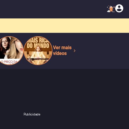
Ver mais
vídeos
Publicidade