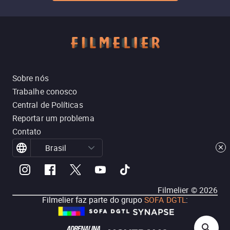
Sobre nós
Trabalhe conosco
Central de Políticas
Reportar um problema
Contato
Brasil
Filmelier ©
2026
Filmelier faz parte do grupo
SOFA DGTL
: