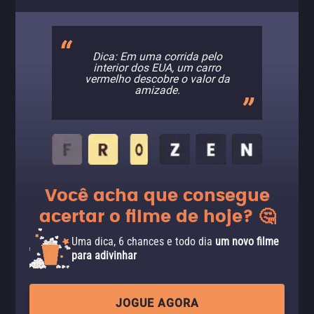
Dica: Em uma corrida pelo
interior dos EUA, um carro
vermelho descobre o valor da
amizade.
Você acha que consegue
acertar o filme de hoje? 🤔
Uma dica, 6 chances e todo dia
um novo filme
para adivinhar
JOGUE AGORA