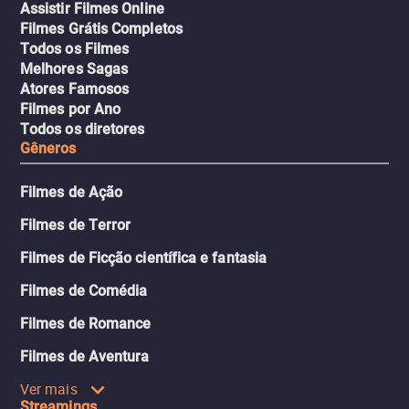
Assistir Filmes Online
Filmes Grátis Completos
Todos os Filmes
Melhores Sagas
Atores Famosos
Filmes por Ano
Todos os diretores
Gêneros
Filmes de Ação
Filmes de Terror
Filmes de Ficção científica e fantasia
Filmes de Comédia
Filmes de Romance
Filmes de Aventura
Ver mais
Streamings