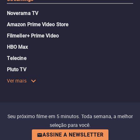
Noverama TV
Amazon Prime Video Store
Filmelier+ Prime Video
HBO Max
Telecine
Pluto TV
Ver mais
Seu próximo filme em 5 minutos. Toda semana, a melhor
seleção para você.
ASSINE A NEWSLETTER