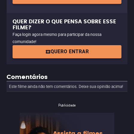
QUER DIZER O QUE PENSA SOBRE ESSE
FILME?
Faça login agora mesmo para participar da nossa
comunidade!
QUERO ENTRAR
Comentários
Este filme ainda não tem comentários. Deixe sua opinião acima!
Publicidade
Assista a filmes