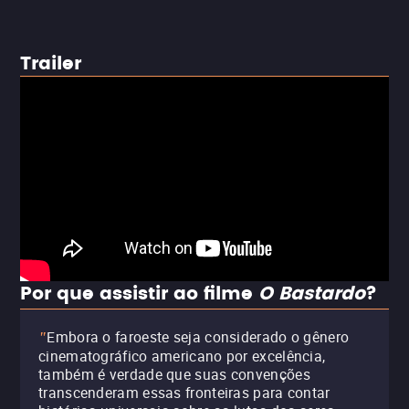
Trailer
Por que assistir ao filme
O Bastardo
?
Embora o faroeste seja considerado o gênero
"
cinematográfico americano por excelência,
também é verdade que suas convenções
transcenderam essas fronteiras para contar