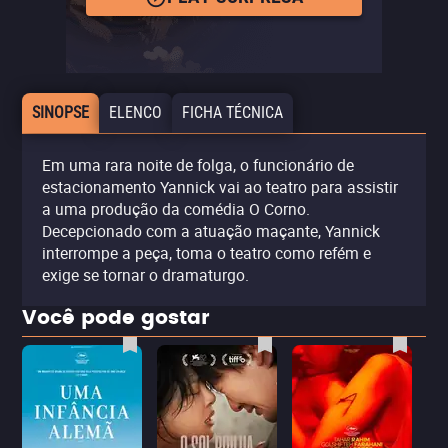
SINOPSE
ELENCO
FICHA TÉCNICA
Em uma rara noite de folga, o funcionário de
estacionamento Yannick vai ao teatro para assistir
a uma produção da comédia O Corno.
Decepcionado com a atuação maçante, Yannick
interrompe a peça, toma o teatro como refém e
exige se tornar o dramaturgo.
Você pode gostar