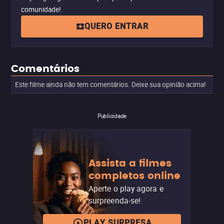
comunidade!
QUERO ENTRAR
Comentários
Este filme ainda não tem comentários. Deixe sua opinião acima!
Publicidade
Assista a filmes
completos online
Aperte o play agora e
surpreenda-se!
PLAY SURPRESA