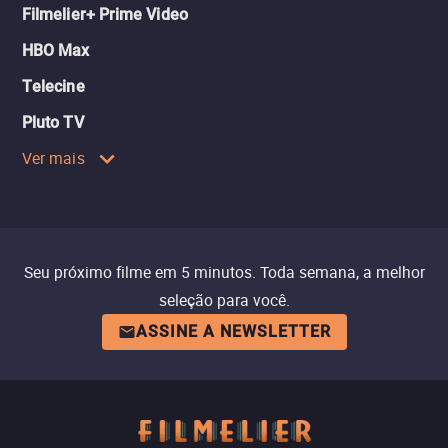
Filmelier+ Prime Video
HBO Max
Telecine
Pluto TV
Ver mais
Seu próximo filme em 5 minutos. Toda semana, a melhor
seleção para você.
ASSINE A NEWSLETTER