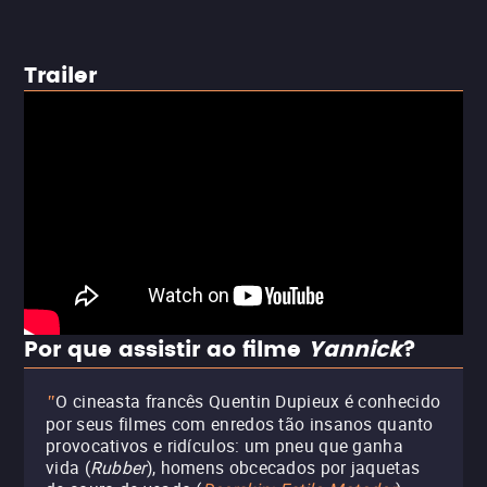
Trailer
Por que assistir ao filme
Yannick
?
O cineasta francês Quentin Dupieux é conhecido
"
por seus filmes com enredos tão insanos quanto
provocativos e ridículos: um pneu que ganha
vida (
Rubber
), homens obcecados por jaquetas