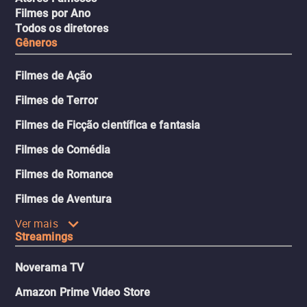
Filmes por Ano
Todos os diretores
Gêneros
Filmes de Ação
Filmes de Terror
Filmes de Ficção científica e fantasia
Filmes de Comédia
Filmes de Romance
Filmes de Aventura
Ver mais
Streamings
Noverama TV
Amazon Prime Video Store