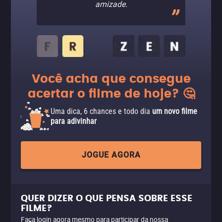
amizade.
Você acha que consegue
acertar o filme de hoje? 🤔
Uma dica, 6 chances e todo dia
um novo filme
para adivinhar
JOGUE AGORA
QUER DIZER O QUE PENSA SOBRE ESSE
FILME?
Faça login agora mesmo para participar da nossa