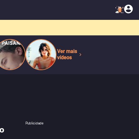
Ver mais
vídeos
Publicidade
do