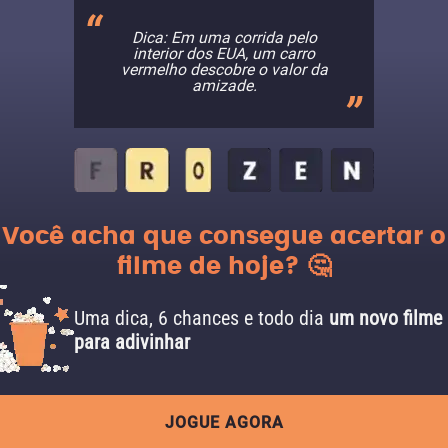
Dica: Em uma corrida pelo
interior dos EUA, um carro
vermelho descobre o valor da
amizade.
Você acha que consegue acertar o
filme de hoje? 🤔
Uma dica, 6 chances e todo dia
um novo filme
para adivinhar
JOGUE AGORA