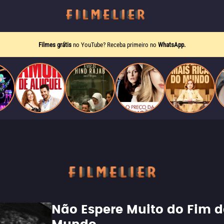
Filmes grátis
no YouTube? Receba primeiro no
WhatsApp.
Não Espere Muito do Fim 