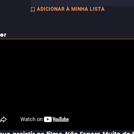
ADICIONAR À MINHA LISTA
ler