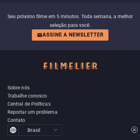
Seu próximo filme em 5 minutos. Toda semana, a melhor
seleção para você.
ASSINE A NEWSLETTER
Sobre nós
Trabalhe conosco
Central de Políticas
Reportar um problema
Contato
Brasil