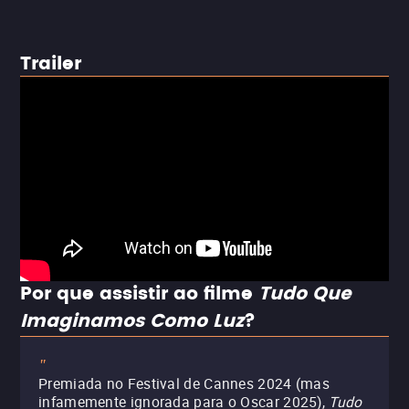
Trailer
Por que assistir ao filme
Tudo Que
Imaginamos Como Luz
?
"
Premiada no Festival de Cannes 2024 (mas
infamemente ignorada para o Oscar 2025),
Tudo