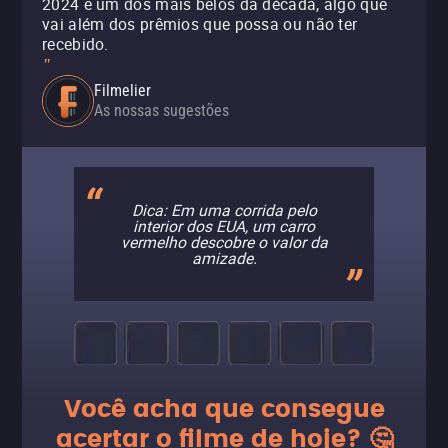
2024 e um dos mais belos da década, algo que
vai além dos prêmios que possa ou não ter
recebido.
"
Filmelier
As nossas sugestões
Dica: Em uma corrida pelo
interior dos EUA, um carro
vermelho descobre o valor da
amizade.
Você acha que consegue
acertar o filme de hoje? 🤔