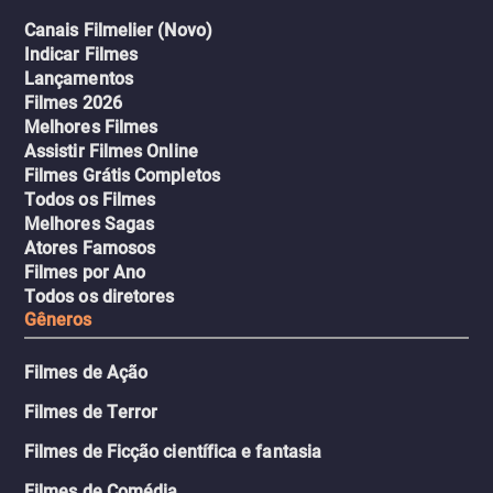
Canais Filmelier (Novo)
Indicar Filmes
Lançamentos
Filmes 2026
Melhores Filmes
Assistir Filmes Online
Filmes Grátis Completos
Todos os Filmes
Melhores Sagas
Atores Famosos
Filmes por Ano
Todos os diretores
Gêneros
Filmes de Ação
Filmes de Terror
Filmes de Ficção científica e fantasia
Filmes de Comédia