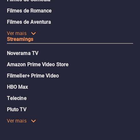
Filmes de Romance
Filmes de Aventura
Ver mais
Streamings
Noverama TV
Amazon Prime Video Store
Filmelier+ Prime Video
HBO Max
Telecine
Pluto TV
Ver mais