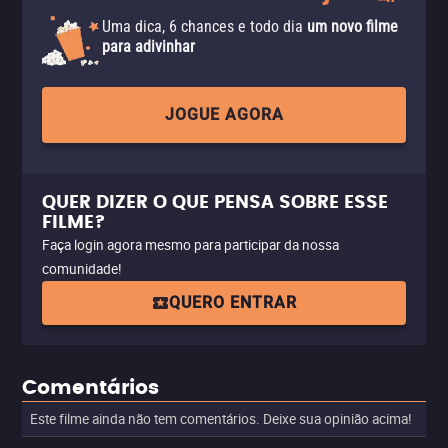
Uma dica, 6 chances e todo dia
um novo filme
para adivinhar
JOGUE AGORA
QUER DIZER O QUE PENSA SOBRE ESSE
FILME?
Faça login agora mesmo para participar da nossa
comunidade!
QUERO ENTRAR
Comentários
Este filme ainda não tem comentários. Deixe sua opinião acima!