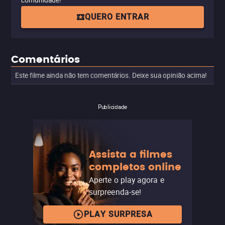
comunidade!
QUERO ENTRAR
Comentários
Este filme ainda não tem comentários. Deixe sua opinião acima!
Publicidade
Assista a filmes
completos online
Aperte o play agora e
surpreenda-se!
PLAY SURPRESA