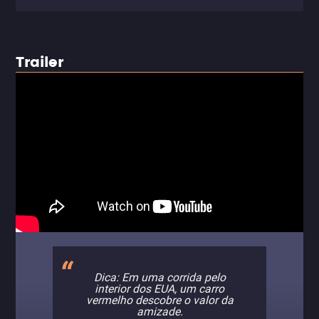
Trailer
Dica: Em uma corrida pelo
interior dos EUA, um carro
vermelho descobre o valor da
amizade.