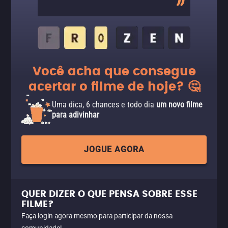
Você acha que consegue
acertar o filme de hoje? 🤔
Uma dica, 6 chances e todo dia
um novo filme
para adivinhar
JOGUE AGORA
QUER DIZER O QUE PENSA SOBRE ESSE
FILME?
Faça login agora mesmo para participar da nossa