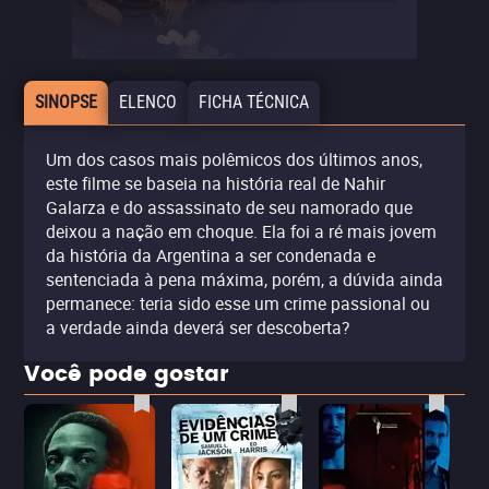
SINOPSE
ELENCO
FICHA TÉCNICA
Um dos casos mais polêmicos dos últimos anos,
este filme se baseia na história real de Nahir
Galarza e do assassinato de seu namorado que
deixou a nação em choque. Ela foi a ré mais jovem
da história da Argentina a ser condenada e
sentenciada à pena máxima, porém, a dúvida ainda
permanece: teria sido esse um crime passional ou
a verdade ainda deverá ser descoberta?
Você pode gostar