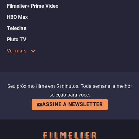
Filmelier+ Prime Video
HBO Max
Telecine
Pluto TV
Ver mais
Seu próximo filme em 5 minutos. Toda semana, a melhor
seleção para você.
ASSINE A NEWSLETTER