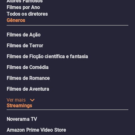
Atores Famosos
Filmes por Ano
Todos os diretores
Gêneros
Filmes de Ação
Filmes de Terror
Filmes de Ficção científica e fantasia
Filmes de Comédia
Filmes de Romance
Filmes de Aventura
Ver mais
Streamings
Noverama TV
Amazon Prime Video Store