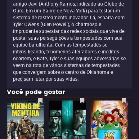
amigo Javi (Anthony Ramos, indicado ao Globo de
Ouro, Em um Bairro de Nova York) para testar um
sistema de rastreamento inovador. Lá, esbarra com
Tyler Owens (Glen Powell), o charmoso e
imprudente superstar das redes sociais que vive de
postar suas perseguições a tempestades com sua
equipe barulhenta. Com as tempestades se
intensificando, fenômenos aterradores e inéditos
ocorrem, e Kate, Tyler e suas equipes adversárias se
veem na rota de vários sistemas de tempestades
que convergem sobre o centro de Oklahoma e
precisam lutar por suas vidas.
Você pode gostar