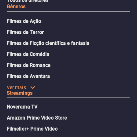
Todos os diretores
Gêneros
Filmes de Ação
Filmes de Terror
Filmes de Ficção científica e fantasia
Filmes de Comédia
Filmes de Romance
Filmes de Aventura
Ver mais
Streamings
Noverama TV
Amazon Prime Video Store
Filmelier+ Prime Video