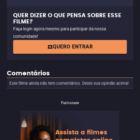
QUER DIZER O QUE PENSA SOBRE ESSE
FILME?
Faça login agora mesmo para participar da nossa
comunidade!
QUERO ENTRAR
Comentários
Este filme ainda não tem comentários. Deixe sua opinião acima!
Publicidade
Assista a filmes