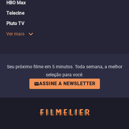
HBO Max
Telecine
Pluto TV
Ver mais
Seu próximo filme em 5 minutos. Toda semana, a melhor
seleção para você.
ASSINE A NEWSLETTER