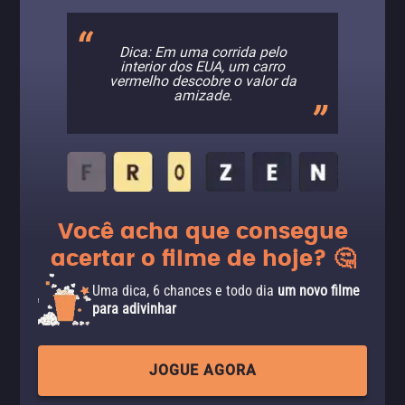
Dica: Em uma corrida pelo
interior dos EUA, um carro
vermelho descobre o valor da
amizade.
Você acha que consegue
acertar o filme de hoje? 🤔
Uma dica, 6 chances e todo dia
um novo filme
para adivinhar
JOGUE AGORA