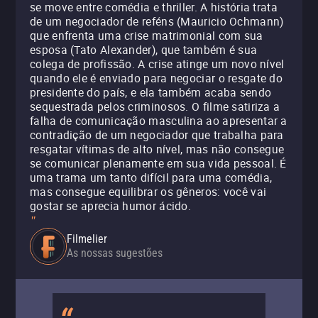
se move entre comédia e thriller. A história trata
de um negociador de reféns (Mauricio Ochmann)
que enfrenta uma crise matrimonial com sua
esposa (Tato Alexander), que também é sua
colega de profissão. A crise atinge um novo nível
quando ele é enviado para negociar o resgate do
presidente do país, e ela também acaba sendo
sequestrada pelos criminosos. O filme satiriza a
falha de comunicação masculina ao apresentar a
contradição de um negociador que trabalha para
resgatar vítimas de alto nível, mas não consegue
se comunicar plenamente em sua vida pessoal. É
uma trama um tanto difícil para uma comédia,
mas consegue equilibrar os gêneros: você vai
gostar se aprecia humor ácido.
"
Filmelier
As nossas sugestões