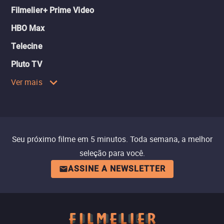
Filmelier+ Prime Video
HBO Max
Telecine
Pluto TV
Ver mais
Seu próximo filme em 5 minutos. Toda semana, a melhor
seleção para você.
ASSINE A NEWSLETTER