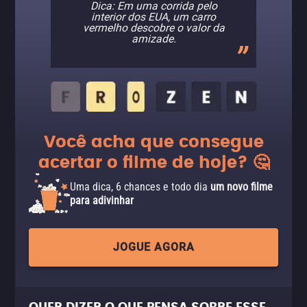
Dica: Em uma corrida pelo
interior dos EUA, um carro
vermelho descobre o valor da
amizade.
Você acha que consegue
acertar o filme de hoje? 🤔
Uma dica, 6 chances e todo dia
um novo filme
para adivinhar
JOGUE AGORA