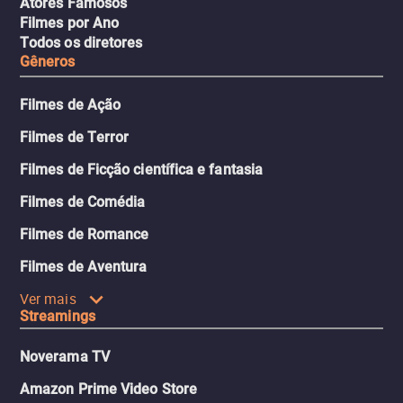
Atores Famosos
Filmes por Ano
Todos os diretores
Gêneros
Filmes de Ação
Filmes de Terror
Filmes de Ficção científica e fantasia
Filmes de Comédia
Filmes de Romance
Filmes de Aventura
Ver mais
Streamings
Noverama TV
Amazon Prime Video Store