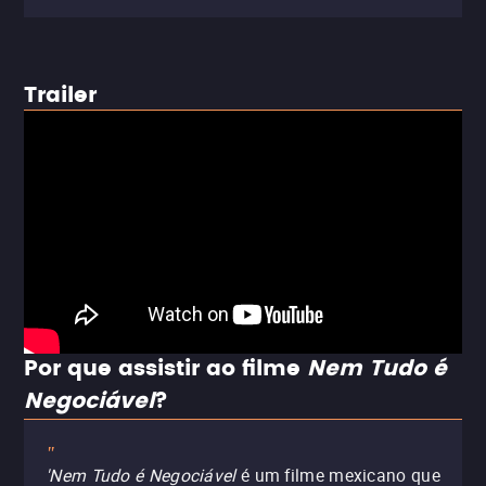
Trailer
Por que assistir ao filme
Nem Tudo é
Negociável
?
"
'Nem Tudo é Negociável
é um filme mexicano que