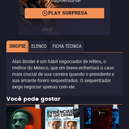
surpreenda-se!
PLAY SURPRESA
SINOPSE
ELENCO
FICHA TÉCNICA
Alan Binder é um hábil negociador de reféns, o
melhor do México, que em breve enfrentará o caso
mais crucial de sua carreira quando o presidente e
sua amante forem sequestrados. O sequestrador
exige negociar apenas com ele.
Você pode gostar