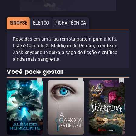
SINOPSE
ELENCO
FICHA TÉCNICA
Rebeldes em uma lua remota partem para a luta.
Este é Capítulo 2: Maldição do Perdão, o corte de
Zack Snyder que deixa a saga de ficção científica
ainda mais sangrenta.
Você pode gostar