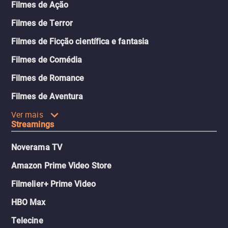
Filmes de Ação
Filmes de Terror
Filmes de Ficção científica e fantasia
Filmes de Comédia
Filmes de Romance
Filmes de Aventura
Ver mais
Streamings
Noverama TV
Amazon Prime Video Store
Filmelier+ Prime Video
HBO Max
Telecine