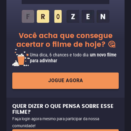
Você acha que consegue
acertar o filme de hoje? 🤔
Uma dica, 6 chances e todo dia
um novo filme
para adivinhar
JOGUE AGORA
QUER DIZER O QUE PENSA SOBRE ESSE
FILME?
Faça login agora mesmo para participar da nossa
comunidade!