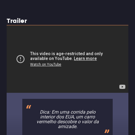
Trailer
Dica: Em uma corrida pelo
interior dos EUA, um carro
vermelho descobre o valor da
amizade.