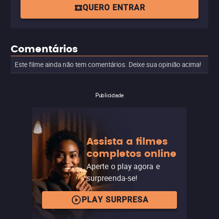
QUERO ENTRAR
Comentários
Este filme ainda não tem comentários. Deixe sua opinião acima!
Publicidade
Assista a filmes
completos online
Aperte o play agora e
surpreenda-se!
PLAY SURPRESA