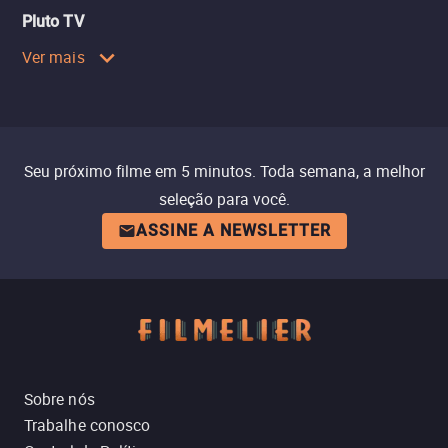
Pluto TV
Ver mais
Seu próximo filme em 5 minutos. Toda semana, a melhor
seleção para você.
ASSINE A NEWSLETTER
Sobre nós
Trabalhe conosco