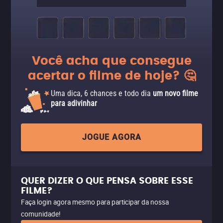
Você acha que consegue
acertar o filme de hoje? 🤔
Uma dica, 6 chances e todo dia
um novo filme
para adivinhar
JOGUE AGORA
QUER DIZER O QUE PENSA SOBRE ESSE
FILME?
Faça login agora mesmo para participar da nossa
comunidade!