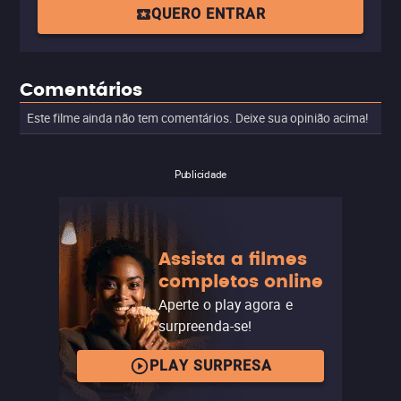
QUERO ENTRAR
Comentários
Este filme ainda não tem comentários. Deixe sua opinião acima!
Publicidade
Assista a filmes
completos online
Aperte o play agora e
surpreenda-se!
PLAY SURPRESA