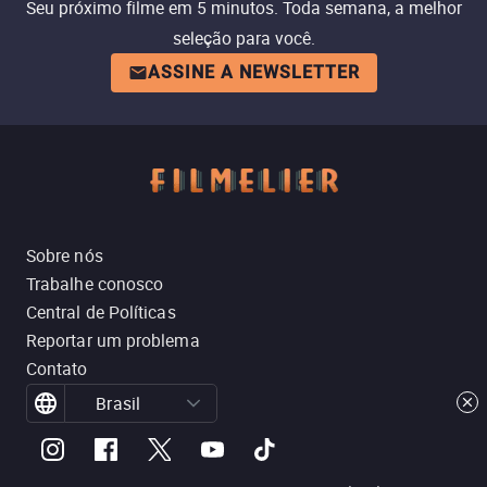
Seu próximo filme em 5 minutos. Toda semana, a melhor
seleção para você.
ASSINE A NEWSLETTER
Sobre nós
Trabalhe conosco
Central de Políticas
Reportar um problema
Contato
Brasil