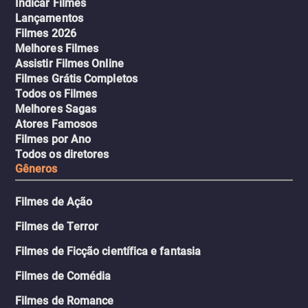
Indicar Filmes
Lançamentos
Filmes 2026
Melhores Filmes
Assistir Filmes Online
Filmes Grátis Completos
Todos os Filmes
Melhores Sagas
Atores Famosos
Filmes por Ano
Todos os diretores
Gêneros
Filmes de Ação
Filmes de Terror
Filmes de Ficção científica e fantasia
Filmes de Comédia
Filmes de Romance