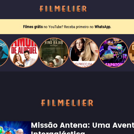
Filmes grátis
no YouTube? Receba primeiro no
WhatsApp.
Missão Antena: Uma Aven