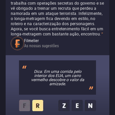
trabalha com operações secretas do governo e se
vê obrigado a treinar um recruta que perdeu a
namorada em um ataque terrorista. Infelizmente,
o longa-metragem fica devendo em estilo, no
roteiro e na caracterização dos personagens.
Agora, se você busca entretenimento fácil em um
longa-metragem com bastante ação, encontrou.
"
Filmelier
As nossas sugestões
Dica: Em uma corrida pelo
interior dos EUA, um carro
vermelho descobre o valor da
amizade.