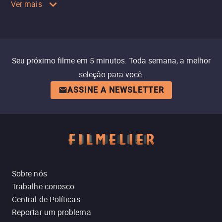
Ver mais
Seu próximo filme em 5 minutos. Toda semana, a melhor
seleção para você.
ASSINE A NEWSLETTER
Sobre nós
Trabalhe conosco
Central de Políticas
Reportar um problema