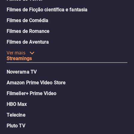
Filmes de Ficção científica e fantasia
Filmes de Comédia
Filmes de Romance
Filmes de Aventura
Ver mais
Streamings
Noverama TV
Amazon Prime Video Store
Filmelier+ Prime Video
HBO Max
Telecine
Pluto TV