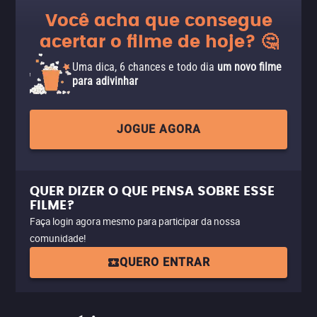
Você acha que consegue
acertar o filme de hoje? 🤔
Uma dica, 6 chances e todo dia
um novo filme
para adivinhar
JOGUE AGORA
QUER DIZER O QUE PENSA SOBRE ESSE
FILME?
Faça login agora mesmo para participar da nossa
comunidade!
QUERO ENTRAR