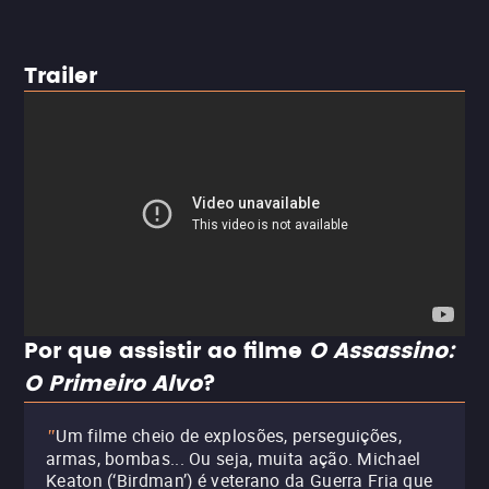
Trailer
Por que assistir ao filme
O Assassino:
O Primeiro Alvo
?
Um filme cheio de explosões, perseguições,
"
armas, bombas... Ou seja, muita ação. Michael
Keaton (‘Birdman’) é veterano da Guerra Fria que