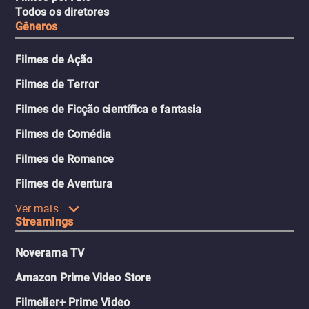
Todos os diretores
Gêneros
Filmes de Ação
Filmes de Terror
Filmes de Ficção científica e fantasia
Filmes de Comédia
Filmes de Romance
Filmes de Aventura
Ver mais
Streamings
Noverama TV
Amazon Prime Video Store
Filmelier+ Prime Video