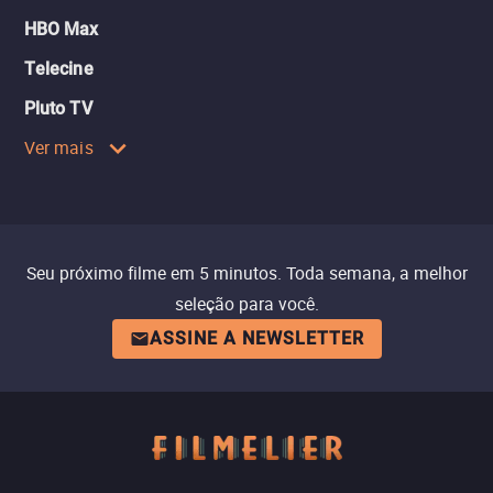
HBO Max
Telecine
Pluto TV
Ver mais
Seu próximo filme em 5 minutos. Toda semana, a melhor
seleção para você.
ASSINE A NEWSLETTER