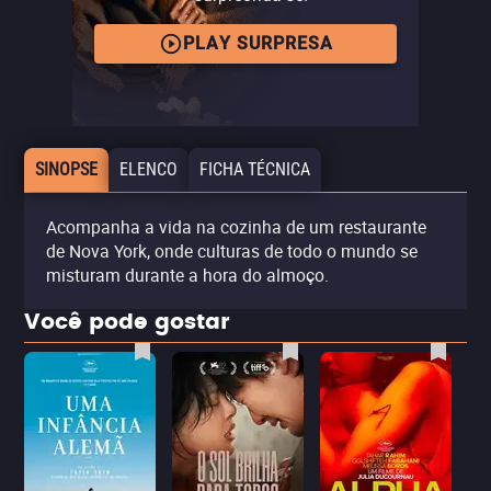
PLAY SURPRESA
SINOPSE
ELENCO
FICHA TÉCNICA
Acompanha a vida na cozinha de um restaurante
de Nova York, onde culturas de todo o mundo se
misturam durante a hora do almoço.
Você pode gostar