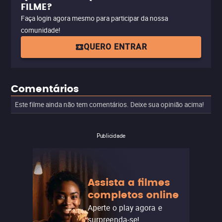
FILME?
Faça login agora mesmo para participar da nossa
comunidade!
QUERO ENTRAR
Comentários
Este filme ainda não tem comentários. Deixe sua opinião acima!
Publicidade
Assista a filmes
completos online
Aperte o play agora e
surpreenda-se!