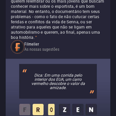
querem relembrar ou os mais jovens que buscam
conhecer mais sobre o esportista, é um bom
material. No entanto, o documentário tem seus
problemas - como o fato de não cutucar certas
feridas e conflitos da vida de Senna, ou ser
atrativo para aqueles que não se ligam em
automobilismo e querem, ao final, apenas uma
boa história.
"
Filmelier
As nossas sugestões
Dica: Em uma corrida pelo
interior dos EUA, um carro
vermelho descobre o valor da
amizade.