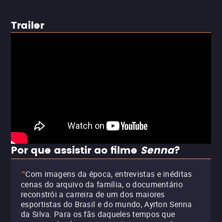
Trailer
Por que assistir ao filme
Senna
?
Com imagens da época, entrevistas e inéditas
"
cenas do arquivo da família, o documentário
reconstrói a carreira de um dos maiores
esportistas do Brasil e do mundo, Ayrton Senna
da Silva. Para os fãs daqueles tempos que