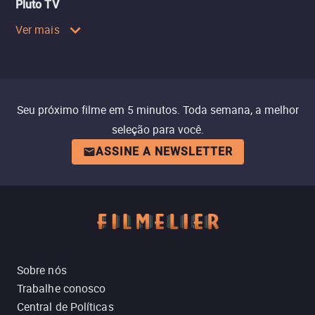
Pluto TV
Ver mais
Seu próximo filme em 5 minutos. Toda semana, a melhor
seleção para você.
ASSINE A NEWSLETTER
Sobre nós
Trabalhe conosco
Central de Políticas