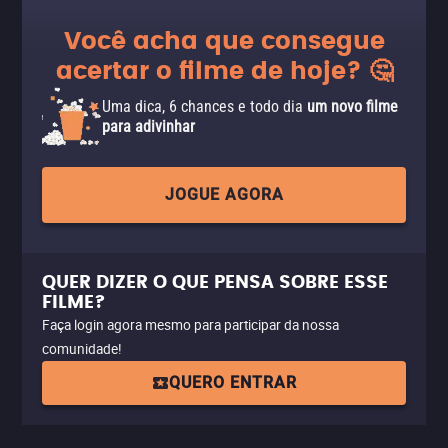
Você acha que consegue
acertar o filme de hoje? 🤔
Uma dica, 6 chances e todo dia
um novo filme
para adivinhar
JOGUE AGORA
QUER DIZER O QUE PENSA SOBRE ESSE
FILME?
Faça login agora mesmo para participar da nossa
comunidade!
QUERO ENTRAR