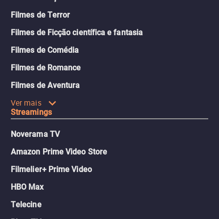
Filmes de Terror
Filmes de Ficção científica e fantasia
Filmes de Comédia
Filmes de Romance
Filmes de Aventura
Ver mais
Streamings
Noverama TV
Amazon Prime Video Store
Filmelier+ Prime Video
HBO Max
Telecine