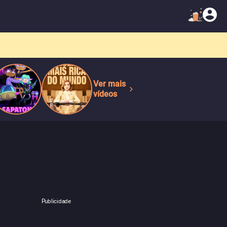
Ver mais
vídeos
Publicidade