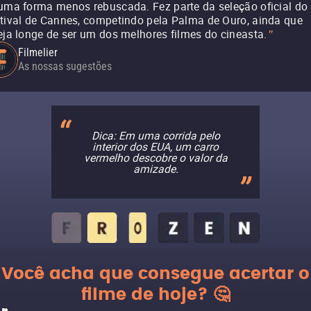
uma forma menos rebuscada. Fez parte da seleção oficial do
tival de Cannes, competindo pela Palma de Ouro, ainda que
eja longe de ser um dos melhores filmes do cineasta.
"
Filmelier
As nossas sugestões
Dica: Em uma corrida pelo
interior dos EUA, um carro
vermelho descobre o valor da
amizade.
Você acha que consegue acertar o
filme de hoje? 🤔