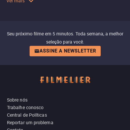
Ver mais
Seu próximo filme em 5 minutos. Toda semana, a melhor
seleção para você.
ASSINE A NEWSLETTER
Sobre nós
Trabalhe conosco
Central de Políticas
Reportar um problema