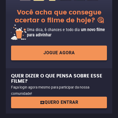
Você acha que consegue
acertar o filme de hoje? 🤔
Uma dica, 6 chances e todo dia
um novo filme
para adivinhar
JOGUE AGORA
QUER DIZER O QUE PENSA SOBRE ESSE
FILME?
Faça login agora mesmo para participar da nossa
comunidade!
QUERO ENTRAR