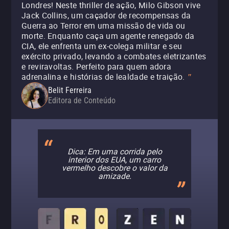
Londres! Neste thriller de ação, Milo Gibson vive
Jack Collins, um caçador de recompensas da
Guerra ao Terror em uma missão de vida ou
morte. Enquanto caça um agente renegado da
CIA, ele enfrenta um ex-colega militar e seu
exército privado, levando a combates eletrizantes
e reviravoltas. Perfeito para quem adora
adrenalina e histórias de lealdade e traição.
"
Belit Ferreira
Editora de Conteúdo
Dica: Em uma corrida pelo
interior dos EUA, um carro
vermelho descobre o valor da
amizade.