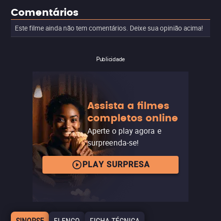
Comentários
Este filme ainda não tem comentários. Deixe sua opinião acima!
Publicidade
Assista a filmes
completos online
Aperte o play agora e
surpreenda-se!
PLAY SURPRESA