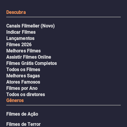
urbano.
Descubra
Canais Filmelier (Novo)
Indicar Filmes
Lançamentos
Filmes 2026
Melhores Filmes
Assistir Filmes Online
Filmes Grátis Completos
Todos os Filmes
Melhores Sagas
Atores Famosos
Filmes por Ano
Todos os diretores
Gêneros
Filmes de Ação
Filmes de Terror