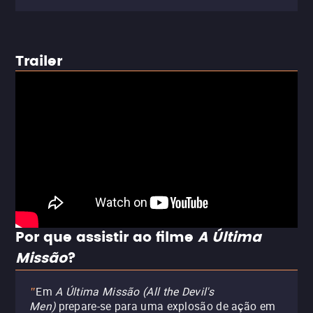
Trailer
Por que assistir ao filme
A Última
Missão
?
Em
A Última Missão (All the Devil's
"
Men)
prepare-se para uma explosão de ação em