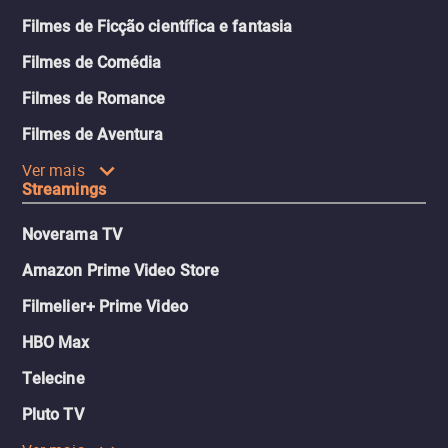
Filmes de Ficção científica e fantasia
Filmes de Comédia
Filmes de Romance
Filmes de Aventura
Ver mais
Streamings
Noverama TV
Amazon Prime Video Store
Filmelier+ Prime Video
HBO Max
Telecine
Pluto TV