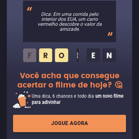
Dica: Em uma corrida pelo
interior dos EUA, um carro
vermelho descobre o valor da
amizade.
Você acha que consegue
acertar o filme de hoje? 🤔
Uma dica, 6 chances e todo dia
um novo filme
para adivinhar
JOGUE AGORA