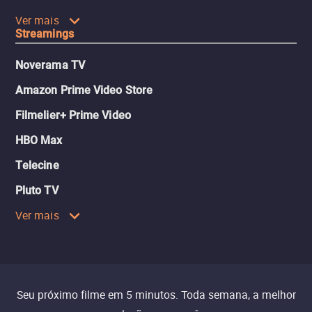
Ver mais
Streamings
Noverama TV
Amazon Prime Video Store
Filmelier+ Prime Video
HBO Max
Telecine
Pluto TV
Ver mais
Seu próximo filme em 5 minutos. Toda semana, a melhor