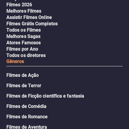
Filmes 2026
Melhores Filmes
Assistir Filmes Online
Filmes Grátis Completos
Todos os Filmes
Melhores Sagas
Atores Famosos
Filmes por Ano
Todos os diretores
Gêneros
Filmes de Ação
Filmes de Terror
Filmes de Ficção científica e fantasia
Filmes de Comédia
Filmes de Romance
Filmes de Aventura