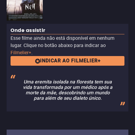
Onde assistir
Esse filme ainda não está disponível em nenhum
lugar. Clique no botão abaixo para indicar ao
Filmelier+
.
INDICAR AO FILMELIER+
Uma eremita isolada na floresta tem sua
vida transformada por um médico após a
morte da mãe, descobrindo um mundo
para além de seu dialeto único.