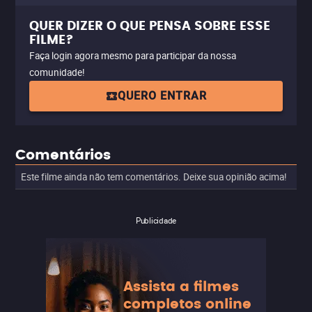
QUER DIZER O QUE PENSA SOBRE ESSE
FILME?
Faça login agora mesmo para participar da nossa
comunidade!
QUERO ENTRAR
Comentários
Este filme ainda não tem comentários. Deixe sua opinião acima!
Publicidade
Assista a filmes
completos online