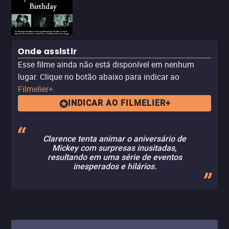
Onde assistir
Esse filme ainda não está disponível em nenhum
lugar. Clique no botão abaixo para indicar ao
Filmelier+
.
INDICAR AO FILMELIER+
Clarence tenta animar o aniversário de
Mickey com surpresas inusitadas,
resultando em uma série de eventos
inesperados e hilários.