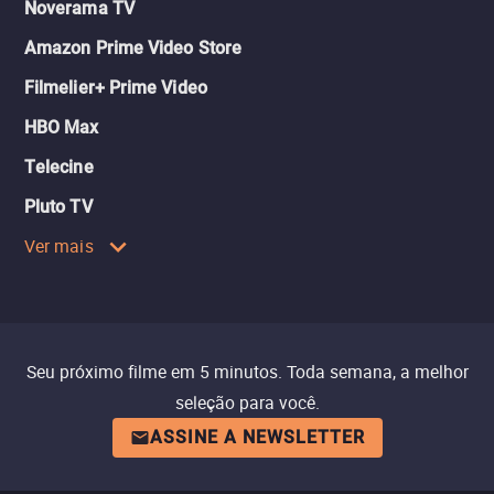
Noverama TV
Amazon Prime Video Store
Filmelier+ Prime Video
HBO Max
Telecine
Pluto TV
Ver mais
Seu próximo filme em 5 minutos. Toda semana, a melhor
seleção para você.
ASSINE A NEWSLETTER