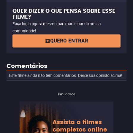
QUER DIZER O QUE PENSA SOBRE ESSE
FILME?
Faça login agora mesmo para participar da nossa
comunidade!
QUERO ENTRAR
Comentários
Este filme ainda não tem comentários. Deixe sua opinião acima!
Publicidade
Assista a filmes
completos online