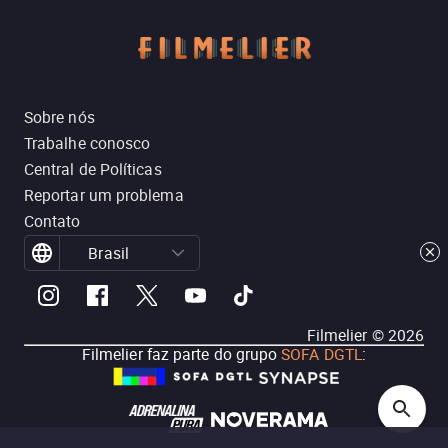
Sobre nós
Trabalhe conosco
Central de Políticas
Reportar um problema
Contato
Brasil
Filmelier ©
2026
Filmelier faz parte do grupo
SOFA DGTL
: