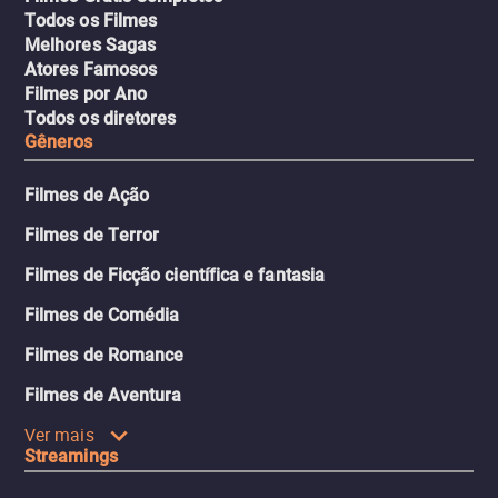
Todos os Filmes
Melhores Sagas
Atores Famosos
Filmes por Ano
Todos os diretores
Gêneros
Filmes de Ação
Filmes de Terror
Filmes de Ficção científica e fantasia
Filmes de Comédia
Filmes de Romance
Filmes de Aventura
Ver mais
Streamings