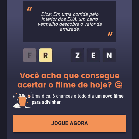
Dica: Em uma corrida pelo
interior dos EUA, um carro
vermelho descobre o valor da
amizade.
Você acha que consegue
acertar o filme de hoje? 🤔
Uma dica, 6 chances e todo dia
um novo filme
para adivinhar
JOGUE AGORA