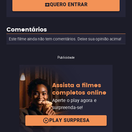
QUERO ENTRAR
Comentários
Este filme ainda não tem comentários. Deixe sua opinião acima!
Publicidade
Assista a filmes
completos online
Aperte o play agora e
surpreenda-se!
PLAY SURPRESA