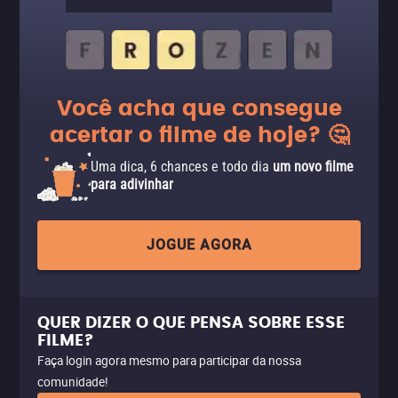
Você acha que consegue
acertar o filme de hoje? 🤔
Uma dica, 6 chances e todo dia
um novo filme
para adivinhar
JOGUE AGORA
QUER DIZER O QUE PENSA SOBRE ESSE
FILME?
Faça login agora mesmo para participar da nossa
comunidade!