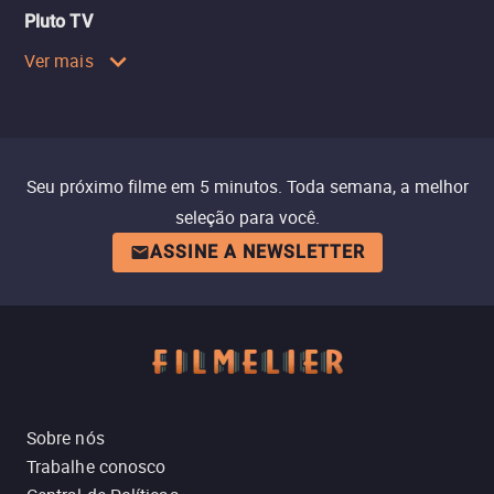
Pluto TV
Ver mais
Seu próximo filme em 5 minutos. Toda semana, a melhor
seleção para você.
ASSINE A NEWSLETTER
Sobre nós
Trabalhe conosco