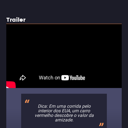
Trailer
Dica: Em uma corrida pelo
interior dos EUA, um carro
vermelho descobre o valor da
amizade.