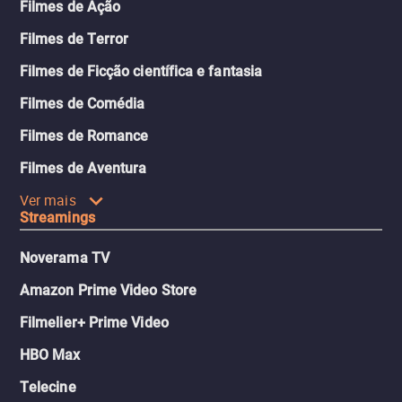
Filmes de Ação
Filmes de Terror
Filmes de Ficção científica e fantasia
Filmes de Comédia
Filmes de Romance
Filmes de Aventura
Ver mais
Streamings
Noverama TV
Amazon Prime Video Store
Filmelier+ Prime Video
HBO Max
Telecine