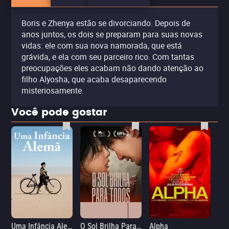
Boris e Zhenya estão se divorciando. Depois de
anos juntos, os dois se preparam para suas novas
vidas: ele com sua nova namorada, que está
grávida, e ela com seu parceiro rico. Com tantas
preocupações eles acabam não dando atenção ao
filho Alyosha, que acaba desaparecendo
misteriosamente.
Você pode gostar
Uma Infância Alemã
O Sol Brilha Para Todos
Alpha