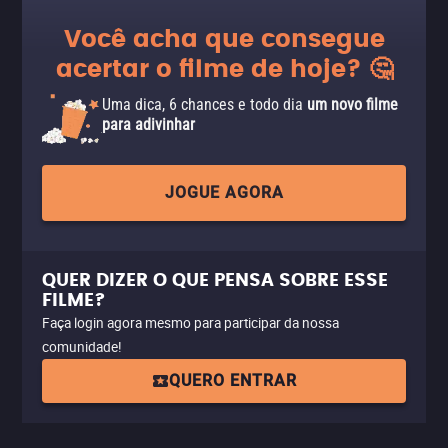
Você acha que consegue
acertar o filme de hoje? 🤔
Uma dica, 6 chances e todo dia
um novo filme
para adivinhar
JOGUE AGORA
QUER DIZER O QUE PENSA SOBRE ESSE
FILME?
Faça login agora mesmo para participar da nossa
comunidade!
QUERO ENTRAR