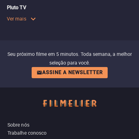
Pluto TV
Ver mais
Seu próximo filme em 5 minutos. Toda semana, a melhor
seleção para você.
ASSINE A NEWSLETTER
Sobre nós
Trabalhe conosco