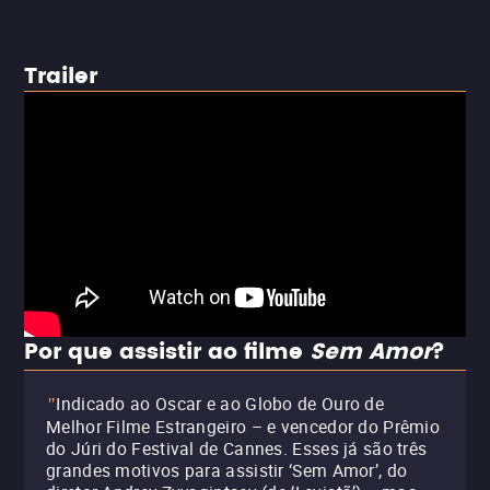
Trailer
Por que assistir ao filme
Sem Amor
?
Indicado ao Oscar e ao Globo de Ouro de
"
Melhor Filme Estrangeiro – e vencedor do Prêmio
do Júri do Festival de Cannes. Esses já são três
grandes motivos para assistir ‘Sem Amor’, do