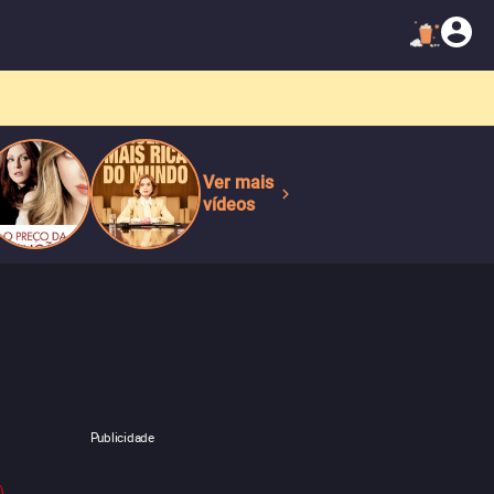
Ver mais
vídeos
Publicidade