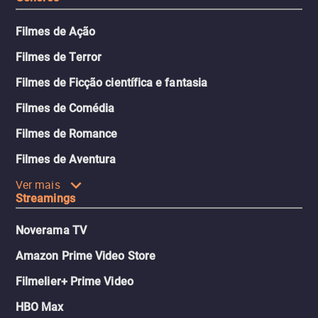
Filmes de Ação
Filmes de Terror
Filmes de Ficção científica e fantasia
Filmes de Comédia
Filmes de Romance
Filmes de Aventura
Ver mais
Streamings
Noverama TV
Amazon Prime Video Store
Filmelier+ Prime Video
HBO Max