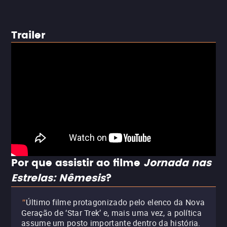
Trailer
Por que assistir ao filme
Jornada nas
Estrelas: Nêmesis
?
Último filme protagonizado pelo elenco da Nova
"
Geração de ‘Star Trek’ e, mais uma vez, a política
assume um posto importante dentro da história.