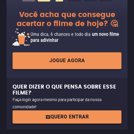
Você acha que consegue
acertar o filme de hoje? 🤔
Uma dica, 6 chances e todo dia
um novo filme
para adivinhar
JOGUE AGORA
QUER DIZER O QUE PENSA SOBRE ESSE
FILME?
Faça login agora mesmo para participar da nossa
comunidade!
QUERO ENTRAR