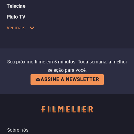
Telecine
Pluto TV
Ver mais
Seu próximo filme em 5 minutos. Toda semana, a melhor
seleção para você.
ASSINE A NEWSLETTER
Sobre nós