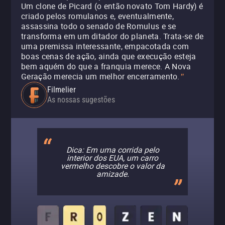
Um clone de Picard (o então novato Tom Hardy) é
criado pelos romulanos e, eventualmente,
assassina todo o senado de Romulus e se
transforma em um ditador do planeta. Trata-se de
uma premissa interessante, empacotada com
boas cenas de ação, ainda que execução esteja
bem aquém do que a franquia merece. A Nova
Geração merecia um melhor encerramento.
"
Filmelier
As nossas sugestões
Dica: Em uma corrida pelo
interior dos EUA, um carro
vermelho descobre o valor da
amizade.