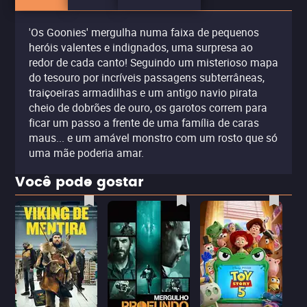
'Os Goonies' mergulha numa faixa de pequenos
heróis valentes e indignados, uma surpresa ao
redor de cada canto! Seguindo um misterioso mapa
do tesouro por incríveis passagens subterrâneas,
traiçoeiras armadilhas e um antigo navio pirata
cheio de dobrões de ouro, os garotos correm para
ficar um passo a frente de uma família de caras
maus... e um amável monstro com um rosto que só
uma mãe poderia amar.
Você pode gostar