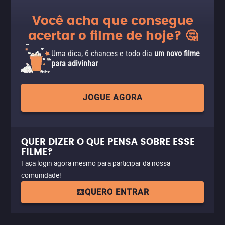
Você acha que consegue
acertar o filme de hoje? 🤔
Uma dica, 6 chances e todo dia
um novo filme
para adivinhar
JOGUE AGORA
QUER DIZER O QUE PENSA SOBRE ESSE
FILME?
Faça login agora mesmo para participar da nossa
comunidade!
QUERO ENTRAR