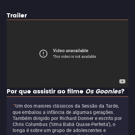
Trailer
Por que assistir ao filme
Os Goonies
?
Um dos maiores clássicos da Sessão da Tarde,
"
que embalou a infância de algumas gerações.
Também dirigido por Richard Donner e escrito por
Chris Columbus (‘Uma Babá Quase-Perfeita’), o
longa é sobre um grupo de adolescentes e