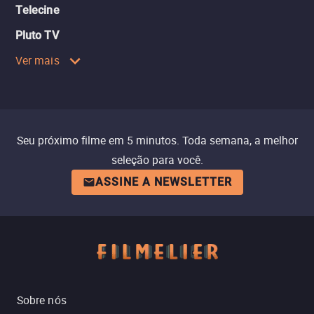
Telecine
Pluto TV
Ver mais
Seu próximo filme em 5 minutos. Toda semana, a melhor
seleção para você.
ASSINE A NEWSLETTER
Sobre nós