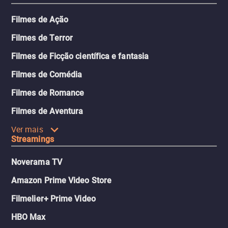
Filmes de Ação
Filmes de Terror
Filmes de Ficção científica e fantasia
Filmes de Comédia
Filmes de Romance
Filmes de Aventura
Ver mais
Streamings
Noverama TV
Amazon Prime Video Store
Filmelier+ Prime Video
HBO Max