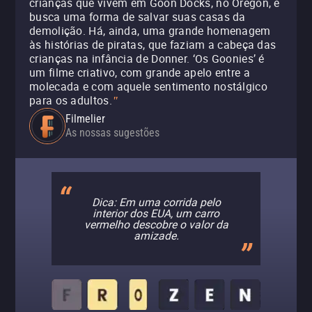
crianças que vivem em Goon Docks, no Oregon, e
busca uma forma de salvar suas casas da
demolição. Há, ainda, uma grande homenagem
às histórias de piratas, que faziam a cabeça das
crianças na infância de Donner. ‘Os Goonies’ é
um filme criativo, com grande apelo entre a
molecada e com aquele sentimento nostálgico
para os adultos.
"
Filmelier
As nossas sugestões
Dica: Em uma corrida pelo
interior dos EUA, um carro
vermelho descobre o valor da
amizade.