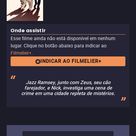
Onde assistir
Esse filme ainda não está disponível em nenhum
lugar. Clique no botão abaixo para indicar ao
Filmelier+
.
INDICAR AO FILMELIER+
Jazz Ramsey, junto com Zeus, seu cão
farejador, e Nick, investiga uma cena de
crime em uma cidade repleta de mistérios.