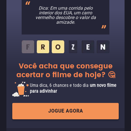
Dica: Em uma corrida pelo
interior dos EUA, um carro
vermelho descobre o valor da
amizade.
Você acha que consegue
acertar o filme de hoje? 🤔
Uma dica, 6 chances e todo dia
um novo filme
para adivinhar
JOGUE AGORA