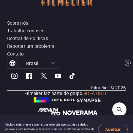
Sobre nós
Trabalhe conosco
Central de Políticas
Reportar um problema
Contato
Brasil
Filmelier ©
2026
Filmelier faz parte do grupo
SOFA DGTL
:
Declaro estar ciente e aceitar que este site use cookies e dados
Aceitar
pessoais para melhorar a experiência de uso, conforme os termos da