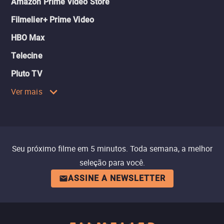
Amazon Prime Video Store
Filmelier+ Prime Video
HBO Max
Telecine
Pluto TV
Ver mais
Seu próximo filme em 5 minutos. Toda semana, a melhor
seleção para você.
ASSINE A NEWSLETTER