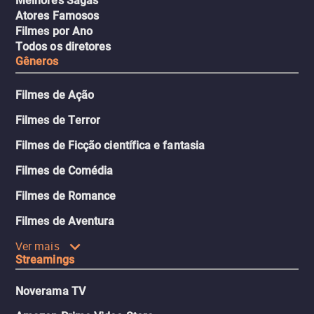
Melhores Sagas
Atores Famosos
Filmes por Ano
Todos os diretores
Gêneros
Filmes de Ação
Filmes de Terror
Filmes de Ficção científica e fantasia
Filmes de Comédia
Filmes de Romance
Filmes de Aventura
Ver mais
Streamings
Noverama TV