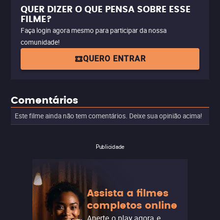
QUER DIZER O QUE PENSA SOBRE ESSE
FILME?
Faça login agora mesmo para participar da nossa
comunidade!
QUERO ENTRAR
Comentários
Este filme ainda não tem comentários. Deixe sua opinião acima!
Publicidade
Assista a filmes
completos online
Aperte o play agora e