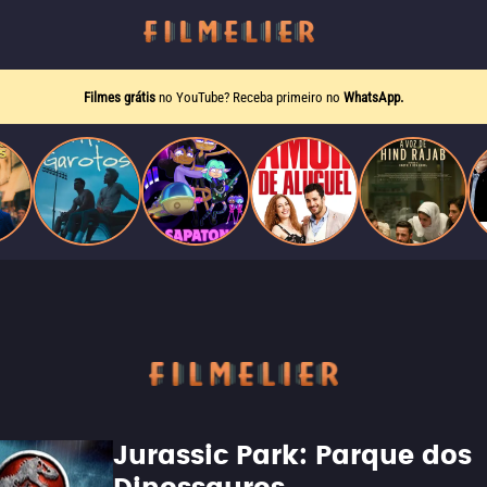
Filmes grátis
no YouTube? Receba primeiro no
WhatsApp.
Jurassic Park: Parque dos