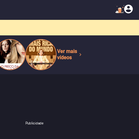
Ver mais
vídeos
Publicidade