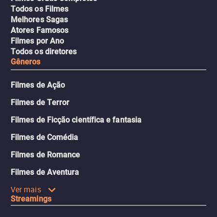
Todos os Filmes
Melhores Sagas
Atores Famosos
Filmes por Ano
Todos os diretores
Gêneros
Filmes de Ação
Filmes de Terror
Filmes de Ficção científica e fantasia
Filmes de Comédia
Filmes de Romance
Filmes de Aventura
Ver mais
Streamings