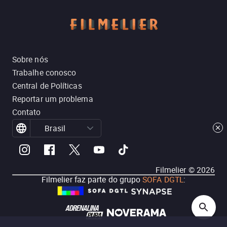
Sobre nós
Trabalhe conosco
Central de Políticas
Reportar um problema
Contato
Brasil
Filmelier ©
2026
Filmelier faz parte do grupo
SOFA DGTL
: