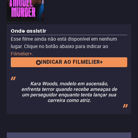
Onde assistir
Esse filme ainda não está disponível em nenhum
lugar. Clique no botão abaixo para indicar ao
Filmelier+
.
INDICAR AO FILMELIER+
Kara Woods, modelo em ascensão,
enfrenta terror quando recebe ameaças de
um perseguidor enquanto tenta lançar sua
carreira como atriz.