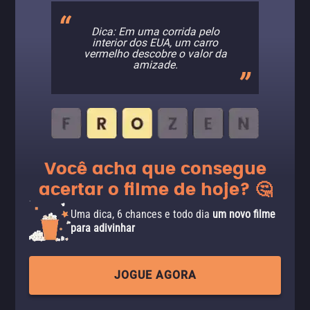
Dica: Em uma corrida pelo
interior dos EUA, um carro
vermelho descobre o valor da
amizade.
Você acha que consegue
acertar o filme de hoje? 🤔
Uma dica, 6 chances e todo dia
um novo filme
para adivinhar
JOGUE AGORA