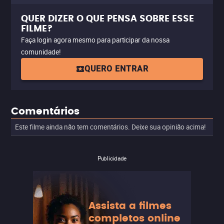
QUER DIZER O QUE PENSA SOBRE ESSE
FILME?
Faça login agora mesmo para participar da nossa
comunidade!
QUERO ENTRAR
Comentários
Este filme ainda não tem comentários. Deixe sua opinião acima!
Publicidade
Assista a filmes
completos online