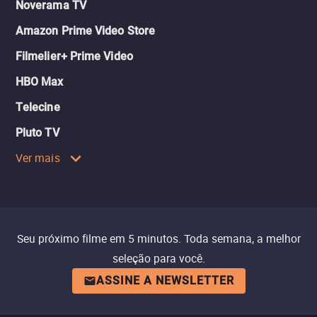
Noverama TV
Amazon Prime Video Store
Filmelier+ Prime Video
HBO Max
Telecine
Pluto TV
Ver mais
Seu próximo filme em 5 minutos. Toda semana, a melhor
seleção para você.
ASSINE A NEWSLETTER