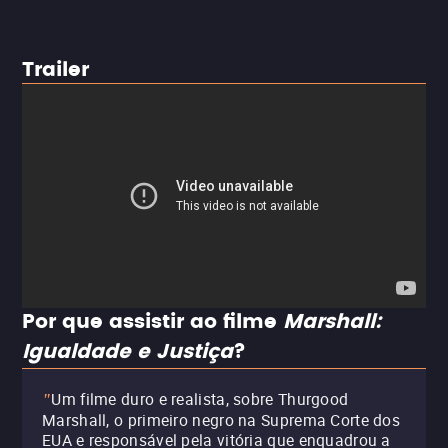
Trailer
Por que assistir ao filme
Marshall:
Igualdade e Justiça
?
Um filme duro e realista, sobre Thurgood
"
Marshall, o primeiro negro na Suprema Corte dos
EUA e responsável pela vitória que enquadrou a