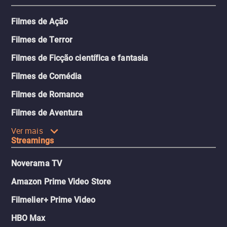
Filmes de Ação
Filmes de Terror
Filmes de Ficção científica e fantasia
Filmes de Comédia
Filmes de Romance
Filmes de Aventura
Ver mais
Streamings
Noverama TV
Amazon Prime Video Store
Filmelier+ Prime Video
HBO Max