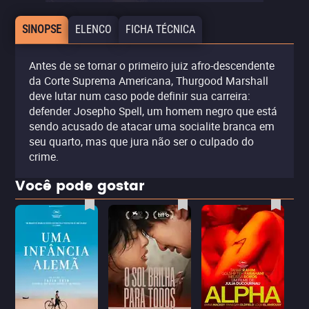
SINOPSE
ELENCO
FICHA TÉCNICA
Antes de se tornar o primeiro juiz afro-descendente
da Corte Suprema Americana, Thurgood Marshall
deve lutar num caso pode definir sua carreira:
defender Josepho Spell, um homem negro que está
sendo acusado de atacar uma socialite branca em
seu quarto, mas que jura não ser o culpado do
crime.
Você pode gostar