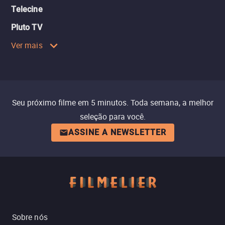
Telecine
Pluto TV
Ver mais
Seu próximo filme em 5 minutos. Toda semana, a melhor
seleção para você.
ASSINE A NEWSLETTER
Sobre nós