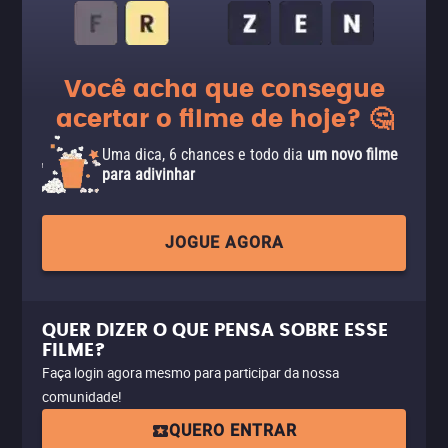
Você acha que consegue
acertar o filme de hoje? 🤔
Uma dica, 6 chances e todo dia
um novo filme
para adivinhar
JOGUE AGORA
QUER DIZER O QUE PENSA SOBRE ESSE
FILME?
Faça login agora mesmo para participar da nossa
comunidade!
QUERO ENTRAR