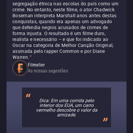
segregação étnica nas escolas do país como um
crime. No entanto, neste filme, o ator Chadwick
Boseman interpreta Marshall anos antes destas
conquistas, quando era apenas um advogado
que defendia negros acusados de crimes de
forma injusta. O resultado é um filme duro,
realista e necessário – e que foi indicado ao
Oscar na categoria de Melhor Canção Original,
assinada pelo rapper Common e por Diane
Warren.
"
Filmelier
As nossas sugestões
Dica: Em uma corrida pelo
interior dos EUA, um carro
vermelho descobre o valor da
amizade.