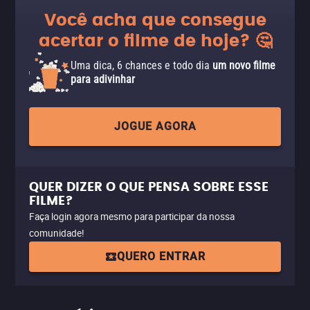
Você acha que consegue
acertar o filme de hoje? 🤔
Uma dica, 6 chances e todo dia
um novo filme
para adivinhar
JOGUE AGORA
QUER DIZER O QUE PENSA SOBRE ESSE
FILME?
Faça login agora mesmo para participar da nossa
comunidade!
QUERO ENTRAR