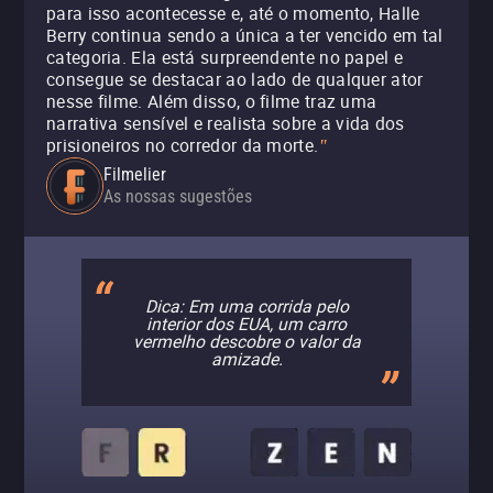
para isso acontecesse e, até o momento, Halle
Berry continua sendo a única a ter vencido em tal
categoria. Ela está surpreendente no papel e
consegue se destacar ao lado de qualquer ator
nesse filme. Além disso, o filme traz uma
narrativa sensível e realista sobre a vida dos
prisioneiros no corredor da morte.
"
Filmelier
As nossas sugestões
Dica: Em uma corrida pelo
interior dos EUA, um carro
vermelho descobre o valor da
amizade.