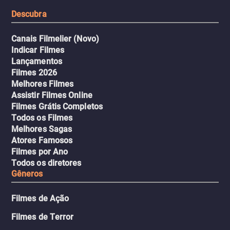
tudo pela vingança.
Descubra
Canais Filmelier (Novo)
Indicar Filmes
Lançamentos
Filmes 2026
Melhores Filmes
Assistir Filmes Online
Filmes Grátis Completos
Todos os Filmes
Melhores Sagas
Atores Famosos
Filmes por Ano
Todos os diretores
Gêneros
Filmes de Ação
Filmes de Terror