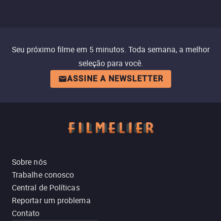
Seu próximo filme em 5 minutos. Toda semana, a melhor
seleção para você.
ASSINE A NEWSLETTER
Sobre nós
Trabalhe conosco
Central de Políticas
Reportar um problema
Contato