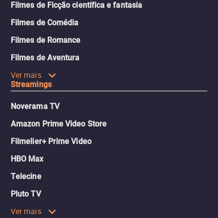
Filmes de Ficção científica e fantasia
Filmes de Comédia
Filmes de Romance
Filmes de Aventura
Ver mais
Streamings
Noverama TV
Amazon Prime Video Store
Filmelier+ Prime Video
HBO Max
Telecine
Pluto TV
Ver mais