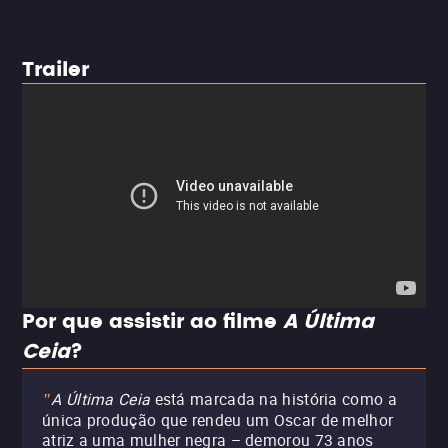
Trailer
Por que assistir ao filme
A Última
Ceia
?
A Última Ceia
está marcada na história como a
"
única produção que rendeu um Oscar de melhor
atriz a uma mulher negra – demorou 73 anos