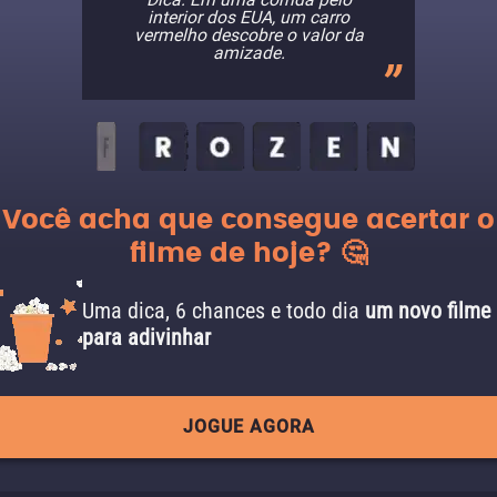
interior dos EUA, um carro
vermelho descobre o valor da
amizade.
Você acha que consegue acertar o
filme de hoje? 🤔
Uma dica, 6 chances e todo dia
um novo filme
para adivinhar
JOGUE AGORA