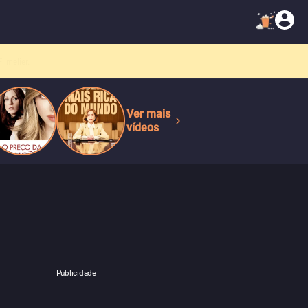
Ver mais
vídeos
Publicidade