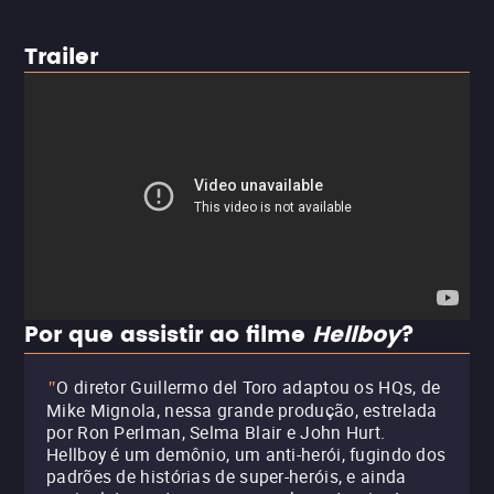
Trailer
Por que assistir ao filme
Hellboy
?
O diretor Guillermo del Toro adaptou os HQs, de
"
Mike Mignola, nessa grande produção, estrelada
por Ron Perlman, Selma Blair e John Hurt.
Hellboy é um demônio, um anti-herói, fugindo dos
padrões de histórias de super-heróis, e ainda