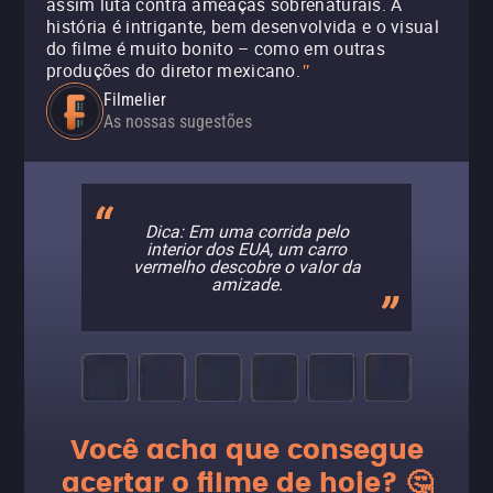
assim luta contra ameaças sobrenaturais. A
história é intrigante, bem desenvolvida e o visual
do filme é muito bonito – como em outras
produções do diretor mexicano.
"
Filmelier
As nossas sugestões
Dica: Em uma corrida pelo
interior dos EUA, um carro
vermelho descobre o valor da
amizade.
Você acha que consegue
acertar o filme de hoje? 🤔