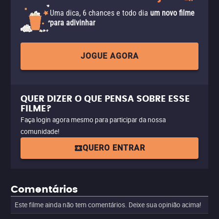
Uma dica, 6 chances e todo dia
um novo filme
para adivinhar
JOGUE AGORA
QUER DIZER O QUE PENSA SOBRE ESSE
FILME?
Faça login agora mesmo para participar da nossa
comunidade!
QUERO ENTRAR
Comentários
Este filme ainda não tem comentários. Deixe sua opinião acima!