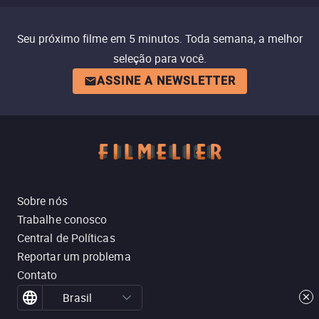
Seu próximo filme em 5 minutos. Toda semana, a melhor
seleção para você.
ASSINE A NEWSLETTER
Sobre nós
Trabalhe conosco
Central de Políticas
Reportar um problema
Contato
Brasil