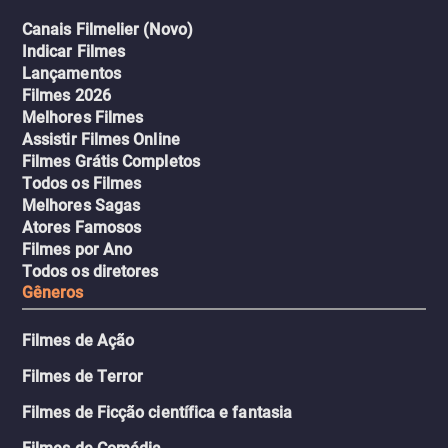
Canais Filmelier (Novo)
Indicar Filmes
Lançamentos
Filmes 2026
Melhores Filmes
Assistir Filmes Online
Filmes Grátis Completos
Todos os Filmes
Melhores Sagas
Atores Famosos
Filmes por Ano
Todos os diretores
Gêneros
Filmes de Ação
Filmes de Terror
Filmes de Ficção científica e fantasia