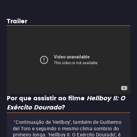
Trailer
Por que assistir ao filme
Hellboy II: O
Exército Dourado
?
Continuação de ‘Hellboy’, também de Guillermo
"
del Toro e seguindo o mesmo clima sombrio do
primeiro longa. ‘Hellboy II: O Exército Dourado’, é