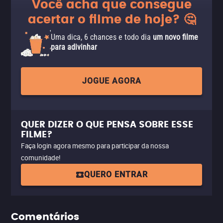
Você acha que consegue
acertar o filme de hoje? 🤔
Uma dica, 6 chances e todo dia
um novo filme
para adivinhar
JOGUE AGORA
QUER DIZER O QUE PENSA SOBRE ESSE
FILME?
Faça login agora mesmo para participar da nossa
comunidade!
QUERO ENTRAR
Comentários