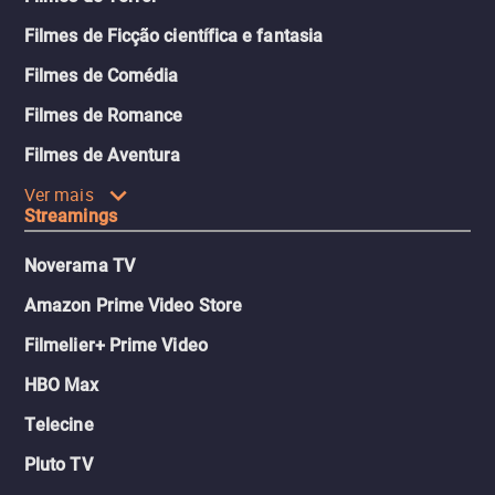
Filmes de Ficção científica e fantasia
Filmes de Comédia
Filmes de Romance
Filmes de Aventura
Ver mais
Streamings
Noverama TV
Amazon Prime Video Store
Filmelier+ Prime Video
HBO Max
Telecine
Pluto TV