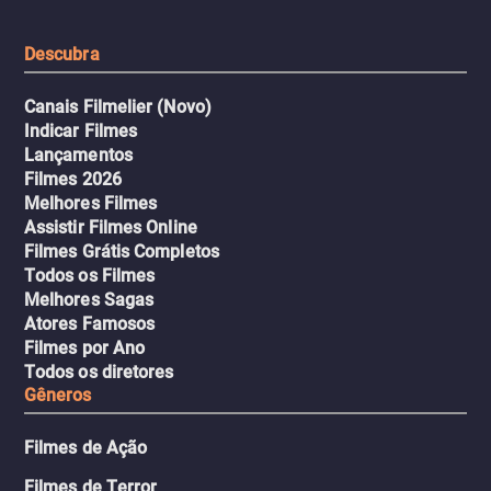
urbano.
Descubra
Canais Filmelier (Novo)
Indicar Filmes
Lançamentos
Filmes 2026
Melhores Filmes
Assistir Filmes Online
Filmes Grátis Completos
Todos os Filmes
Melhores Sagas
Atores Famosos
Filmes por Ano
Todos os diretores
Gêneros
Filmes de Ação
Filmes de Terror