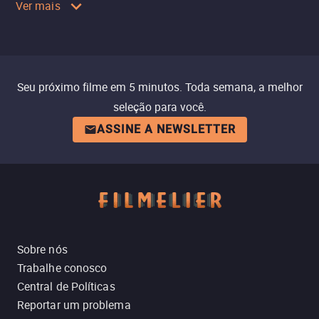
Ver mais
Seu próximo filme em 5 minutos. Toda semana, a melhor
seleção para você.
ASSINE A NEWSLETTER
Sobre nós
Trabalhe conosco
Central de Políticas
Reportar um problema