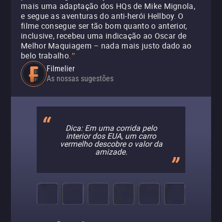
mais uma adaptação dos HQs de Mike Mignola,
e segue as aventuras do anti-herói Hellboy. O
filme consegue ser tão bom quanto o anterior,
inclusive, recebeu uma indicação ao Oscar de
Melhor Maquiagem – nada mais justo dado ao
belo trabalho.
"
Filmelier
As nossas sugestões
Dica: Em uma corrida pelo
interior dos EUA, um carro
vermelho descobre o valor da
amizade.