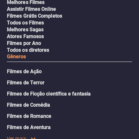
Melhores Filmes
Assistir Filmes Online
Filmes Grátis Completos
Todos os Filmes
Melhores Sagas
Atores Famosos
Filmes por Ano
Todos os diretores
Gêneros
Filmes de Ação
Filmes de Terror
Filmes de Ficção científica e fantasia
Filmes de Comédia
Filmes de Romance
Filmes de Aventura
Ver mais