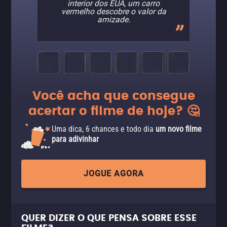
interior dos EUA, um carro
vermelho descobre o valor da
amizade.
Você acha que consegue
acertar o filme de hoje? 🤔
Uma dica, 6 chances e todo dia
um novo filme
para adivinhar
JOGUE AGORA
QUER DIZER O QUE PENSA SOBRE ESSE