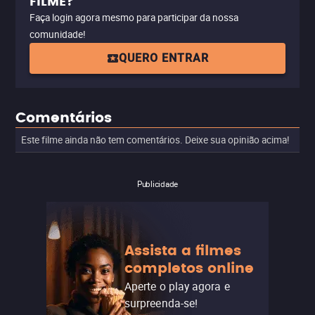
FILME?
Faça login agora mesmo para participar da nossa
comunidade!
QUERO ENTRAR
Comentários
Este filme ainda não tem comentários. Deixe sua opinião acima!
Publicidade
Assista a filmes
completos online
Aperte o play agora e
surpreenda-se!