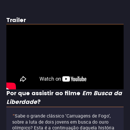
Trailer
Por que assistir ao filme
Em Busca da
Liberdade
?
Sabe o grande clássico ‘Carruagens de Fogo’,
"
sobre a luta de dois jovens em busca do ouro
olímpico? Esta é a continuação daquela história