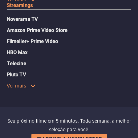
Streamings
Noverama TV
Amazon Prime Video Store
Filmelier+ Prime Video
HBO Max
Telecine
Pluto TV
Ver mais
Seu próximo filme em 5 minutos. Toda semana, a melhor
seleção para você.