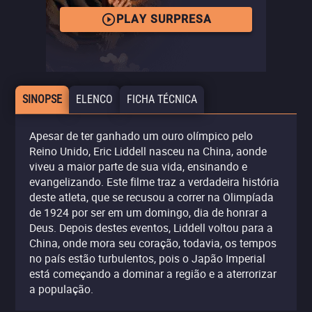
PLAY SURPRESA
SINOPSE
ELENCO
FICHA TÉCNICA
Apesar de ter ganhado um ouro olímpico pelo
Reino Unido, Eric Liddell nasceu na China, aonde
viveu a maior parte de sua vida, ensinando e
evangelizando. Este filme traz a verdadeira história
deste atleta, que se recusou a correr na Olimpíada
de 1924 por ser em um domingo, dia de honrar a
Deus. Depois destes eventos, Liddell voltou para a
China, onde mora seu coração, todavia, os tempos
no país estão turbulentos, pois o Japão Imperial
está começando a dominar a região e a aterrorizar
a população.