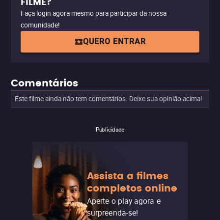
FILME?
Faça login agora mesmo para participar da nossa
comunidade!
QUERO ENTRAR
Comentários
Este filme ainda não tem comentários. Deixe sua opinião acima!
Publicidade
Assista a filmes
completos online
Aperte o play agora e
surpreenda-se!