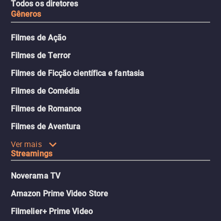
Todos os diretores
Gêneros
Filmes de Ação
Filmes de Terror
Filmes de Ficção científica e fantasia
Filmes de Comédia
Filmes de Romance
Filmes de Aventura
Ver mais
Streamings
Noverama TV
Amazon Prime Video Store
Filmelier+ Prime Video