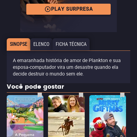
PLAY SURPRESA
SINOPSE
ELENCO
FICHA TÉCNICA
A emaranhada história de amor de Plankton e sua
esposa-computador vira um desastre quando ela
decide destruir o mundo sem ele.
Você pode gostar