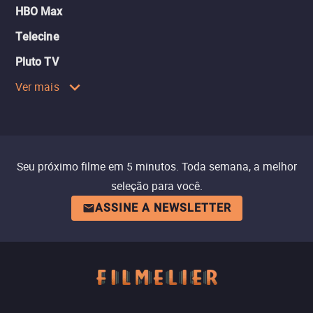
HBO Max
Telecine
Pluto TV
Ver mais
Seu próximo filme em 5 minutos. Toda semana, a melhor
seleção para você.
ASSINE A NEWSLETTER