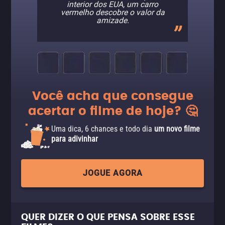
interior dos EUA, um carro
vermelho descobre o valor da
amizade.
Você acha que consegue
acertar o filme de hoje? 🤔
Uma dica, 6 chances e todo dia
um novo filme
para adivinhar
JOGUE AGORA
QUER DIZER O QUE PENSA SOBRE ESSE