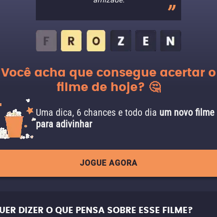
Você acha que consegue acertar o
filme de hoje? 🤔
Uma dica, 6 chances e todo dia
um novo filme
para adivinhar
JOGUE AGORA
UER DIZER O QUE PENSA SOBRE ESSE FILME?