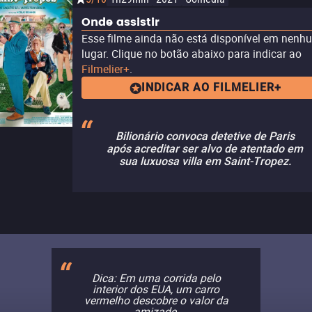
Onde assistir
Esse filme ainda não está disponível em nenh
lugar. Clique no botão abaixo para indicar ao
Filmelier+
.
INDICAR AO FILMELIER+
Bilionário convoca detetive de Paris
após acreditar ser alvo de atentado em
sua luxuosa villa em Saint-Tropez.
Dica: Em uma corrida pelo
interior dos EUA, um carro
vermelho descobre o valor da
amizade.