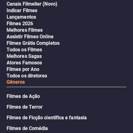
Canais Filmelier (Novo)
Indicar Filmes
Lançamentos
Filmes 2026
Melhores Filmes
Assistir Filmes Online
Filmes Grátis Completos
Todos os Filmes
Melhores Sagas
Atores Famosos
Filmes por Ano
Todos os diretores
Gêneros
Filmes de Ação
Filmes de Terror
Filmes de Ficção científica e fantasia
Filmes de Comédia