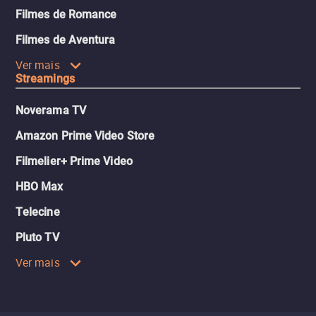
Filmes de Romance
Filmes de Aventura
Ver mais
Streamings
Noverama TV
Amazon Prime Video Store
Filmelier+ Prime Video
HBO Max
Telecine
Pluto TV
Ver mais