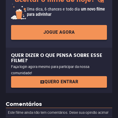
acertar o filme de hoje? 🤔
Uma dica, 6 chances e todo dia
um novo filme
para adivinhar
JOGUE AGORA
QUER DIZER O QUE PENSA SOBRE ESSE
FILME?
Faça login agora mesmo para participar da nossa
comunidade!
QUERO ENTRAR
Comentários
Este filme ainda não tem comentários. Deixe sua opinião acima!