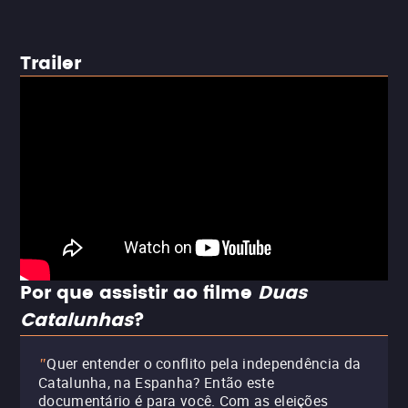
Trailer
Por que assistir ao filme
Duas
Catalunhas
?
Quer entender o conflito pela independência da
"
Catalunha, na Espanha? Então este
documentário é para você. Com as eleições