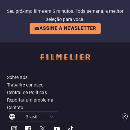
Seu próximo filme em 5 minutos. Toda semana, a melhor
seleção para você.
ASSINE A NEWSLETTER
Sobre nós
Trabalhe conosco
Central de Políticas
Reportar um problema
Contato
Brasil