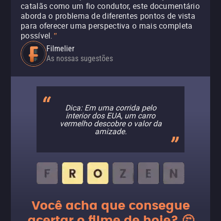
catalãs como um fio condutor, este documentário
aborda o problema de diferentes pontos de vista
para oferecer uma perspectiva o mais completa
possível.
"
Filmelier
As nossas sugestões
Dica: Em uma corrida pelo
interior dos EUA, um carro
vermelho descobre o valor da
amizade.
Você acha que consegue