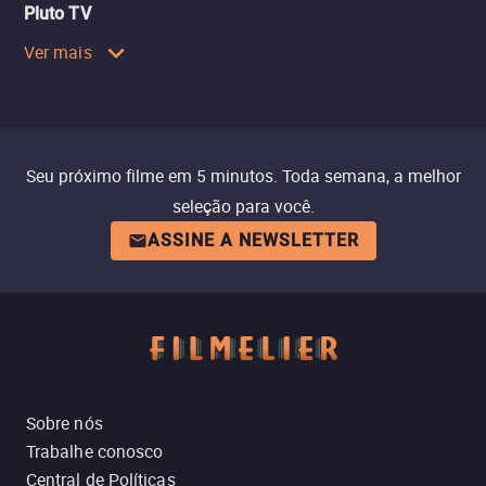
Pluto TV
Ver mais
Seu próximo filme em 5 minutos. Toda semana, a melhor
seleção para você.
ASSINE A NEWSLETTER
Sobre nós
Trabalhe conosco
Central de Políticas