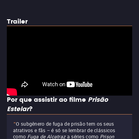
Trailer
Por que assistir ao filme
Prisão
Estelar
?
O subgênero de fuga de prisão tem os seus
"
atrativos e fãs – é só se lembrar de clássicos
como
Fuga de Alcatraz
a séries como
Prison