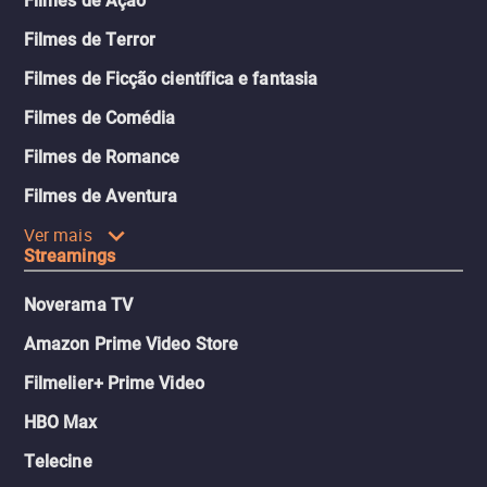
Filmes de Ação
Filmes de Terror
Filmes de Ficção científica e fantasia
Filmes de Comédia
Filmes de Romance
Filmes de Aventura
Ver mais
Streamings
Noverama TV
Amazon Prime Video Store
Filmelier+ Prime Video
HBO Max
Telecine