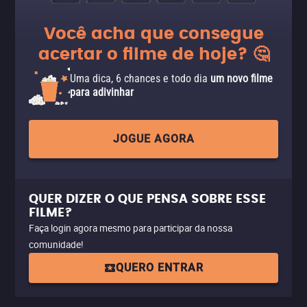
Você acha que consegue
acertar o filme de hoje? 🤔
Uma dica, 6 chances e todo dia
um novo filme
para adivinhar
JOGUE AGORA
QUER DIZER O QUE PENSA SOBRE ESSE
FILME?
Faça login agora mesmo para participar da nossa
comunidade!
QUERO ENTRAR