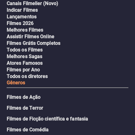
Canais Filmelier (Novo)
Indicar Filmes
Lançamentos
Filmes 2026
Melhores Filmes
Assistir Filmes Online
Filmes Grátis Completos
Todos os Filmes
Melhores Sagas
Atores Famosos
Filmes por Ano
Todos os diretores
Gêneros
Filmes de Ação
Filmes de Terror
Filmes de Ficção científica e fantasia
Filmes de Comédia