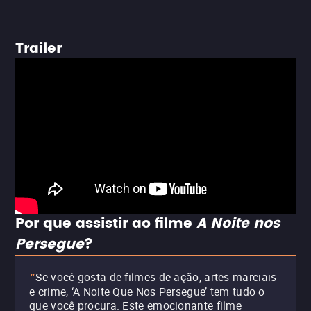
Trailer
Por que assistir ao filme
A Noite nos
Persegue
?
Se você gosta de filmes de ação, artes marciais
"
e crime, ‘A Noite Que Nos Persegue’ tem tudo o
que você procura. Este emocionante filme