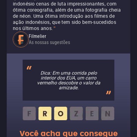
indonésio cenas de luta impressionantes, com
ótima coreografia, além de uma fotografia cheia
de néon. Uma ótima introdução aos filmes de
ação indonésios, que tem sido bem-sucedidos
nos últimos anos.
"
Filmelier
As nossas sugestões
Dica: Em uma corrida pelo
interior dos EUA, um carro
vermelho descobre o valor da
amizade.
Você acha que consegue