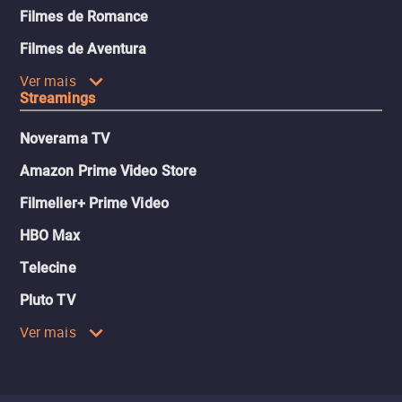
Filmes de Romance
Filmes de Aventura
Ver mais
Streamings
Noverama TV
Amazon Prime Video Store
Filmelier+ Prime Video
HBO Max
Telecine
Pluto TV
Ver mais