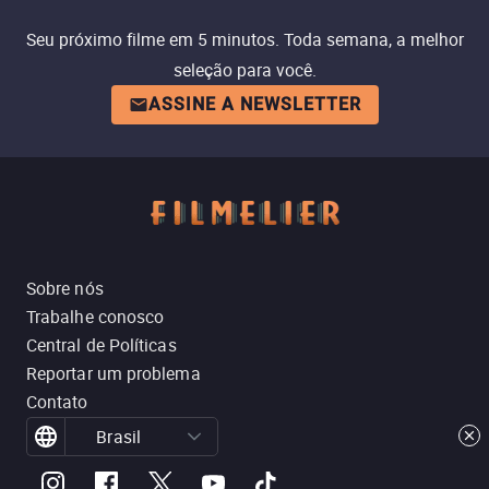
Seu próximo filme em 5 minutos. Toda semana, a melhor
seleção para você.
ASSINE A NEWSLETTER
Sobre nós
Trabalhe conosco
Central de Políticas
Reportar um problema
Contato
Brasil