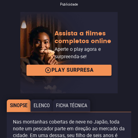
Publicidade
Assista a filmes
completos online
Aperte o play agora e
surpreenda-se!
PLAY SURPRESA
SINOPSE
ELENCO
FICHA TÉCNICA
Nas montanhas cobertas de neve no Japão, toda
noite um pescador parte em direção ao mercado da
cidade. Em uma dessas, seu filho de seis anos é