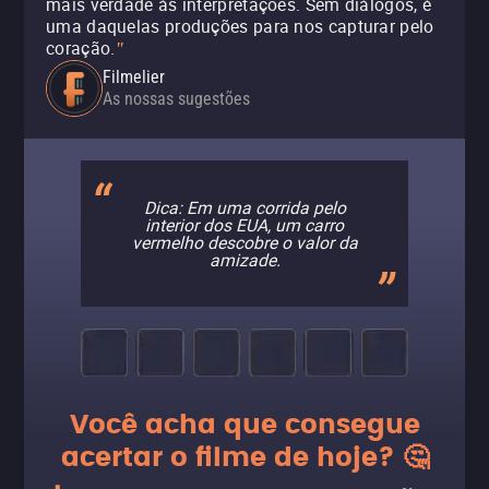
mais verdade às interpretações. Sem diálogos, é
uma daquelas produções para nos capturar pelo
coração.
"
Filmelier
As nossas sugestões
Dica: Em uma corrida pelo
interior dos EUA, um carro
vermelho descobre o valor da
amizade.
Você acha que consegue
acertar o filme de hoje? 🤔