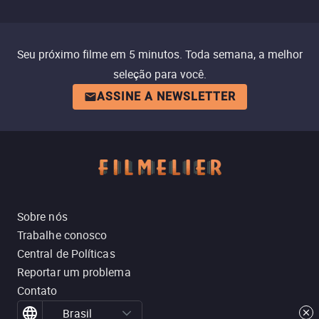
Seu próximo filme em 5 minutos. Toda semana, a melhor
seleção para você.
ASSINE A NEWSLETTER
Sobre nós
Trabalhe conosco
Central de Políticas
Reportar um problema
Contato
Brasil