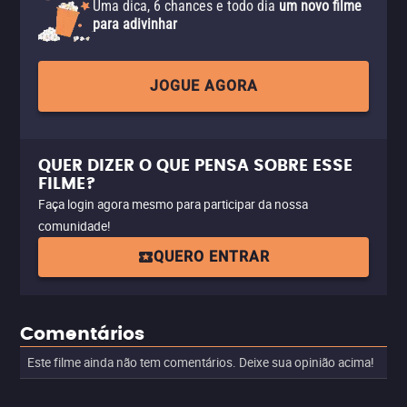
Uma dica, 6 chances e todo dia
um novo filme
para adivinhar
JOGUE AGORA
QUER DIZER O QUE PENSA SOBRE ESSE
FILME?
Faça login agora mesmo para participar da nossa
comunidade!
QUERO ENTRAR
Comentários
Este filme ainda não tem comentários. Deixe sua opinião acima!