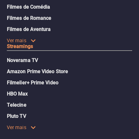
Filmes de Comédia
Filmes de Romance
Filmes de Aventura
Ver mais
Streamings
Noverama TV
Amazon Prime Video Store
Filmelier+ Prime Video
HBO Max
Telecine
Pluto TV
Ver mais