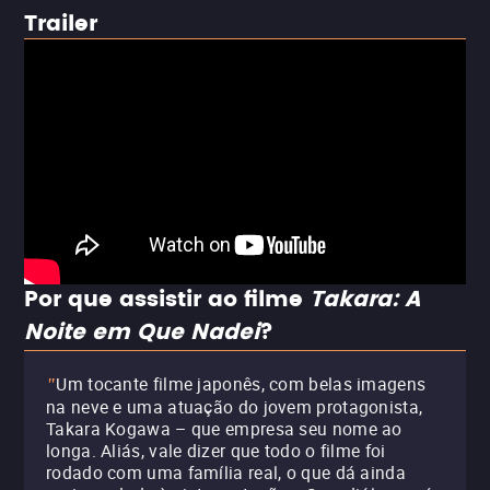
Trailer
Por que assistir ao filme
Takara: A
Noite em Que Nadei
?
Um tocante filme japonês, com belas imagens
"
na neve e uma atuação do jovem protagonista,
Takara Kogawa – que empresa seu nome ao
longa. Aliás, vale dizer que todo o filme foi
rodado com uma família real, o que dá ainda