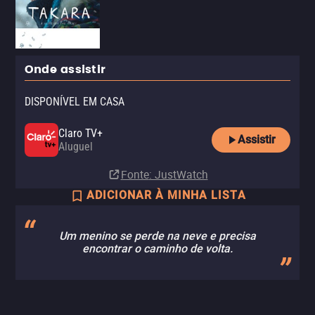
Onde assistir
DISPONÍVEL EM CASA
Claro TV+
Assistir
Aluguel
Fonte
: JustWatch
ADICIONAR À MINHA LISTA
Um menino se perde na neve e precisa
encontrar o caminho de volta.