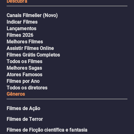
Descubra
Canais Filmelier (Novo)
Indicar Filmes
Lançamentos
Filmes 2026
Melhores Filmes
Assistir Filmes Online
Filmes Grátis Completos
Todos os Filmes
Melhores Sagas
Atores Famosos
Filmes por Ano
Todos os diretores
Gêneros
Filmes de Ação
Filmes de Terror
Filmes de Ficção científica e fantasia